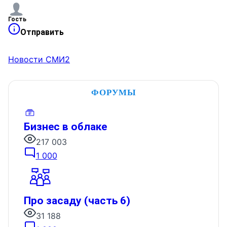
Гость
Отправить
Новости СМИ2
ФОРУМЫ
Бизнес в облаке
217 003
1 000
Про засаду (часть 6)
31 188