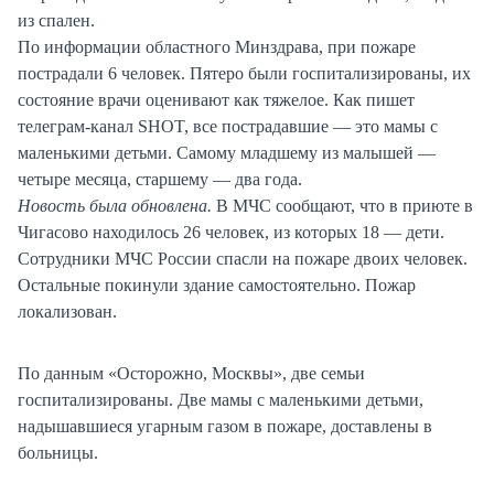
из спален.
По информации областного Минздрава, при пожаре
пострадали 6 человек. Пятеро были госпитализированы, их
состояние врачи оценивают как тяжелое. Как пишет
телеграм-канал SHOT, все пострадавшие — это мамы с
маленькими детьми. Самому младшему из малышей —
четыре месяца, старшему — два года.
Новость была обновлена.
В МЧС сообщают, что в приюте в
Чигасово находилось 26 человек, из которых 18 — дети.
Сотрудники МЧС России спасли на пожаре двоих человек.
Остальные покинули здание самостоятельно. Пожар
локализован.
По данным «Осторожно, Москвы», две семьи
госпитализированы. Две мамы с маленькими детьми,
надышавшиеся угарным газом в пожаре, доставлены в
больницы.