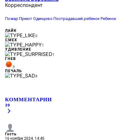
Корреспондент
Пожар
Приют
Одинцово
Пострадавший ребенок
Ребенок
ЛАЙК
0
СМЕХ
1
УДИВЛЕНИЕ
1
ГНЕВ
3
ПЕЧАЛЬ
8
КОММЕНТАРИИ
39
Гость
16 ноября 2024, 14:45