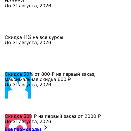
НАБЕРИ
До 31 августа, 2026
Скидка 11% на все курсы
До 31 августа, 2026
Скидка 50% от 800 ₽ на первый заказ,
максимальная скидка 600 ₽
До 31 августа, 2026
Скидка 500 ₽ на первый заказ от 2000 ₽
До 31 августа, 2026
Все промокоды