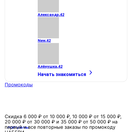
Александр
,
42
New
,
42
Алёнушка
,
42
Начать знакомиться
Промокоды
Скидка 6 000 ₽ от 10 000 ₽, 10 000 ₽ от 15 000 ₽,
20 000 ₽ от 30 000 ₽ и 35 000 ₽ от 50 000 ₽ на
первый и все повторные заказы по промокоду