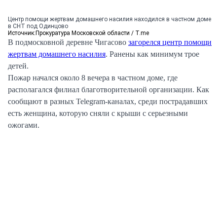
Центр помощи жертвам домашнего насилия находился в частном доме
в СНТ под Одинцово
Источник:
Прокуратура Московской области / T.me
В подмосковной деревне Чигасово
загорелся центр помощи
жертвам домашнего насилия
. Ранены как минимум трое
детей.
Пожар начался около 8 вечера в частном доме, где
располагался филиал благотворительной организации. Как
сообщают в разных Telegram-каналах, среди пострадавших
есть женщина, которую сняли с крыши с серьезными
ожогами.