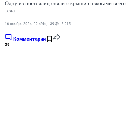
Одну из постоялиц сняли с крыши с ожогами всего
тела
16 ноября 2024, 02:49
39
8 215
Комментарии
39