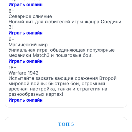
Играть онлайн
6+
Северное слияние
Новый хит для любителей игры жанра Соедини
3!
Играть онлайн
6+
Магический мир
Уникальная игра, объединяющая популярные
механики Match3 и пошаговые бои!
Играть онлайн
18+
Warfare 1942
Испытайте захватывающие сражения Второй
мировой войны: быстрые бои, огромный
арсенал, настройка, танки и стратегия на
разнообразных картах!
Играть онлайн
ТОП 5