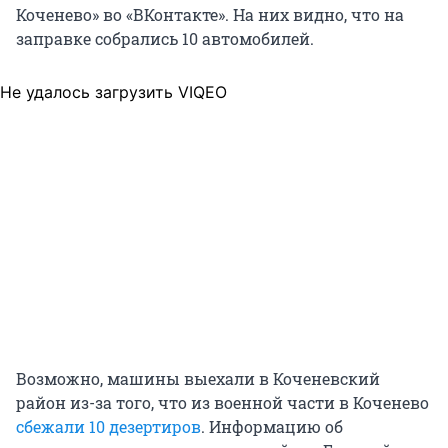
Коченево» во «ВКонтакте». На них видно, что на
заправке собрались 10 автомобилей.
Не удалось загрузить VIQEO
Возможно, машины выехали в Коченевский
район из-за того, что из военной части в Коченево
сбежали 10 дезертиров
. Информацию об