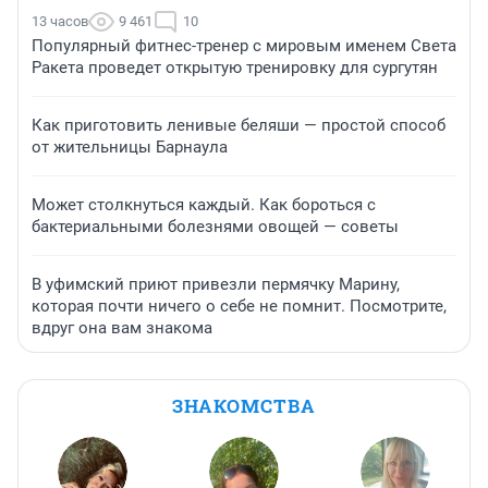
13 часов
9 461
10
Популярный фитнес-тренер с мировым именем Света
Ракета проведет открытую тренировку для сургутян
Как приготовить ленивые беляши — простой способ
от жительницы Барнаула
Может столкнуться каждый. Как бороться с
бактериальными болезнями овощей — советы
В уфимский приют привезли пермячку Марину,
которая почти ничего о себе не помнит. Посмотрите,
вдруг она вам знакома
ЗНАКОМСТВА