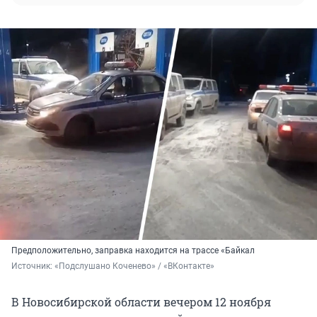
Предположительно, заправка находится на трассе «Байкал
Источник: 
«Подслушано Коченево» / «ВКонтакте»
В Новосибирской области вечером 12 ноября