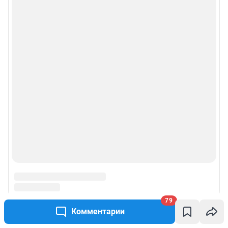
79
Комментарии