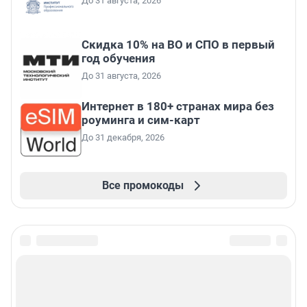
До 31 августа, 2026
Скидка 10% на ВО и СПО в первый
год обучения
До 31 августа, 2026
Интернет в 180+ странах мира без
роуминга и сим-карт
До 31 декабря, 2026
Все промокоды