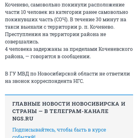
Коченево, самовольно покинули расположение
части 10 человек из категории ранее самовольно
покинувших часть (СОЧ). В течение 30 минут на
такси выехали с территории р. п. Коченево.
Преступления на территории района не
совершались.
4 человека задержаны за пределами Коченевского
района, — говорится в сообщении.
В ГУ МВД по Новосибирской области не ответили
на звонок корреспондента НГС.
ГЛАВНЫЕ НОВОСТИ НОВОСИБИРСКА И
СТРАНЫ — В ТЕЛЕГРАМ-КАНАЛЕ
NGS.RU
Подписывайтесь, чтобы быть в курсе
событий!