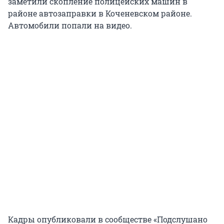
заметили скопление полицейских машин в
районе автозаправки в Коченевском районе.
Автомобили попали на видео.
Кадры опубликовали в сообществе «Подслушано