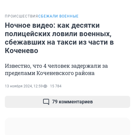
ПРОИСШЕСТВИЯ
СБЕЖАЛИ ВОЕННЫЕ
Ночное видео: как десятки
полицейских ловили военных,
сбежавших на такси из части в
Коченево
Известно, что 4 человек задержали за
пределами Коченевского района
13 ноября 2024, 12:59
15 784
79 комментариев