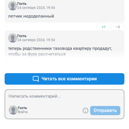
Гость
24 октября 2024, 19:54
летчик недоделанный
+1
–0
Гость
24 октября 2024, 19:54
теперь родственники тазовода квартиру продадут, 
чтобы за фуру рассчитаться
+1
–0
Читать все комментарии
Гость
Отправить
Войти