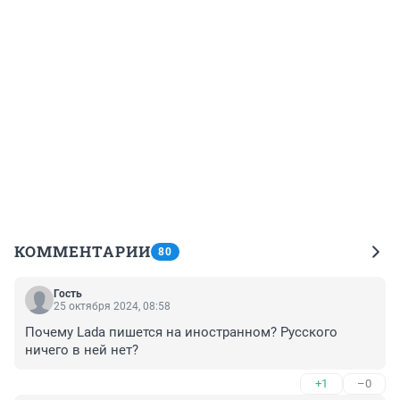
КОММЕНТАРИИ
80
Гость
25 октября 2024, 08:58
Почему Lada пишется на иностранном? Русского 
ничего в ней нет?
+1
–0