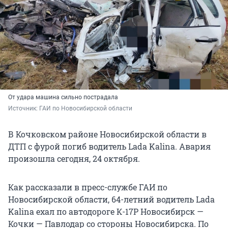
От удара машина сильно пострадала
Источник: 
ГАИ по Новосибирской области
В Кочковском районе Новосибирской области в
ДТП с фурой погиб водитель Lada Kalina. Авария
произошла сегодня, 24 октября.
Как рассказали в пресс-службе ГАИ по
Новосибирской области, 64-летний водитель Lada
Kalina ехал по автодороге К-17Р Новосибирск —
Кочки — Павлодар со стороны Новосибирска. По