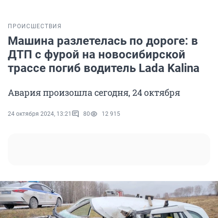
ПРОИСШЕСТВИЯ
Машина разлетелась по дороге: в
ДТП с фурой на новосибирской
трассе погиб водитель Lada Kalina
Авария произошла сегодня, 24 октября
24 октября 2024, 13:21
80
12 915