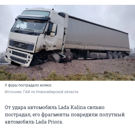
У фуры пострадало колесо
Источник: 
ГАИ по Новосибирской области
От удара автомобиль Lada Kalina сильно
пострадал, его фрагменты повредили попутный
автомобиль Lada Priora.