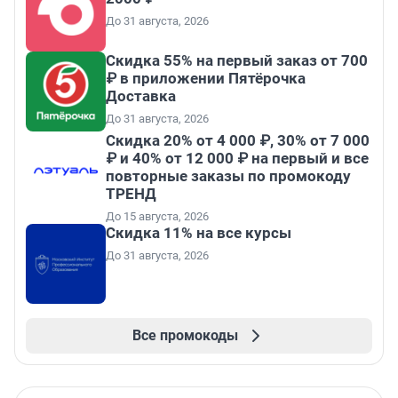
До 31 августа, 2026
Скидка 55% на первый заказ от 700
₽ в приложении Пятёрочка
Доставка
До 31 августа, 2026
Скидка 20% от 4 000 ₽, 30% от 7 000
₽ и 40% от 12 000 ₽ на первый и все
повторные заказы по промокоду
ТРЕНД
До 15 августа, 2026
Скидка 11% на все курсы
До 31 августа, 2026
Все промокоды