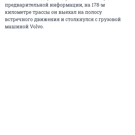
предварительной информации, на 178-м
километре трассы он выехал на полосу
встречного движения и столкнулся с грузовой
машиной Volvo.