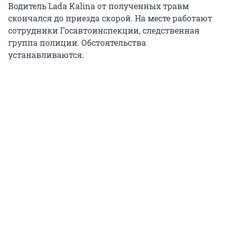
Водитель Lada Kalina от полученных травм
скончался до приезда скорой. На месте работают
сотрудники Госавтоинспекции, следственная
группа полиции. Обстоятельства
устанавливаются.