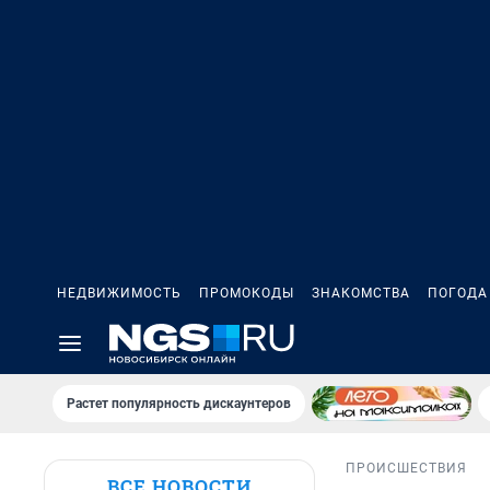
НЕДВИЖИМОСТЬ
ПРОМОКОДЫ
ЗНАКОМСТВА
ПОГОДА
Растет популярность дискаунтеров
ПРОИСШЕСТВИЯ
ВСЕ НОВОСТИ