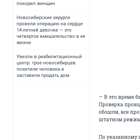
покорил женщин
Новосибирские хирурги
провели операцию на сердце
14-летней девочке — это
четвертое вмешательство в ее
жизни
Увезли в реабилитационный
центр: трое новосибирцев
похитили человека и
заставили продать дом
— В это время 
Проверка проход
обошли, все про
штатном режим
По указанному 