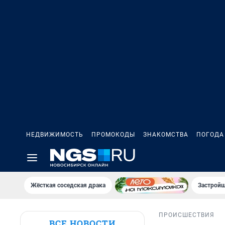
НЕДВИЖИМОСТЬ
ПРОМОКОДЫ
ЗНАКОМСТВА
ПОГОДА
Жёсткая соседская драка
Застройщ
ПРОИСШЕСТВИЯ
ВСЕ НОВОСТИ