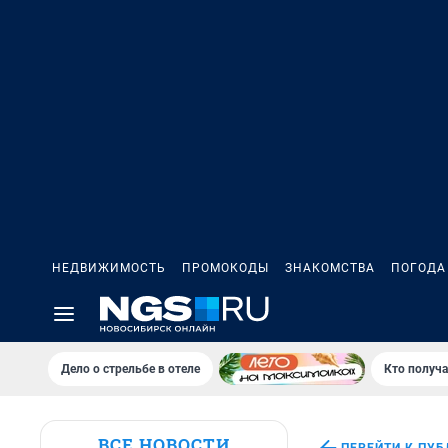
НЕДВИЖИМОСТЬ
ПРОМОКОДЫ
ЗНАКОМСТВА
ПОГОДА
Дело о стрельбе в отеле
Кто получа
ВСЕ НОВОСТИ