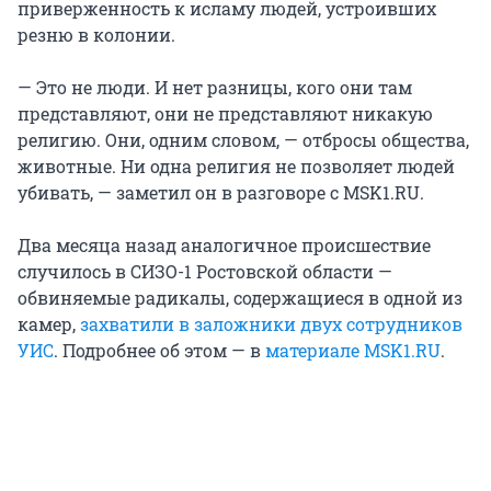
приверженность к исламу людей, устроивших
резню в колонии.
— Это не люди. И нет разницы, кого они там
представляют, они не представляют никакую
религию. Они, одним словом, — отбросы общества,
животные. Ни одна религия не позволяет людей
убивать, — заметил он в разговоре с MSK1.RU.
Два месяца назад аналогичное происшествие
случилось в СИЗО-1 Ростовской области —
обвиняемые радикалы, содержащиеся в одной из
камер,
захватили в заложники двух сотрудников
УИС
. Подробнее об этом — в
материале MSK1.RU
.