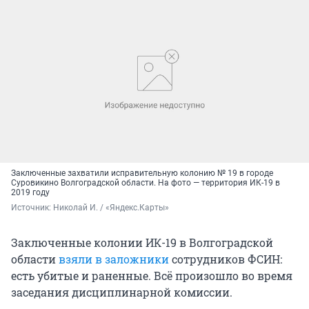
Заключенные захватили исправительную колонию № 19 в городе
Суровикино Волгоградской области. На фото — территория ИК-19 в
2019 году
Источник: 
Николай И. / «Яндекс.Карты»
Заключенные колонии ИК-19 в Волгоградской
области
взяли в заложники
сотрудников ФСИН:
есть убитые и раненные. Всё произошло во время
заседания дисциплинарной комиссии.