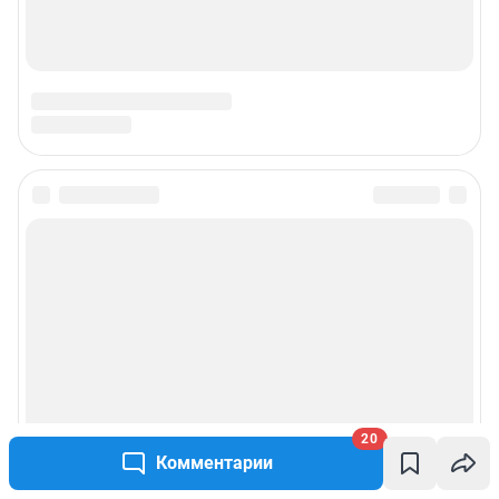
20
Комментарии