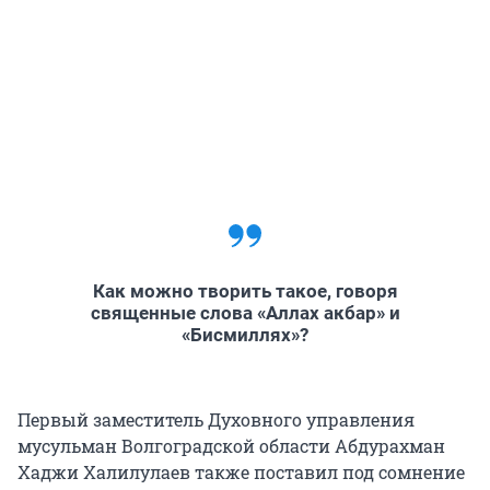
Как можно творить такое, говоря
священные слова «Аллах акбар» и
«Бисмиллях»?
Первый заместитель Духовного управления
мусульман Волгоградской области Абдурахман
Хаджи Халилулаев также поставил под сомнение