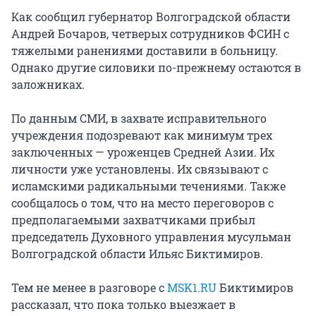
Как сообщил губернатор Волгоградской области
Андрей Бочаров, четверых сотрудников ФСИН с
тяжелыми ранениями доставили в больницу.
Однако другие силовики по-прежнему остаются в
заложниках.
По данным СМИ, в захвате исправительного
учреждения подозревают как минимум трех
заключенных — уроженцев Средней Азии. Их
личности уже установлены. Их связывают с
исламскими радикальными течениями. Также
сообщалось о том, что на место переговоров с
предполагаемыми захватчиками прибыл
председатель Духовного управления мусульман
Волгоградской области Ильяс Биктимиров.
Тем не менее в разговоре с
MSK1.RU
Биктимиров
рассказал, что пока только выезжает в