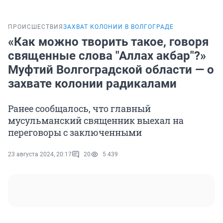
ПРОИСШЕСТВИЯ
ЗАХВАТ КОЛОНИИ В ВОЛГОГРАДЕ
«Как можно творить такое, говоря
священные слова "Аллах акбар"?»
Муфтий Волгоградской области — о
захвате колонии радикалами
Ранее сообщалось, что главный
мусульманский священник выехал на
переговоры с заключенными
23 августа 2024, 20:17
20
5 439