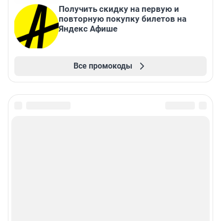
Получить скидку на первую и
повторную покупку билетов на
Яндекс Афише
Все промокоды