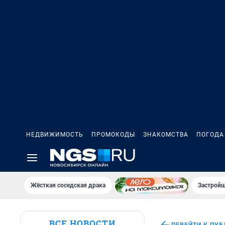
НЕДВИЖИМОСТЬ
ПРОМОКОДЫ
ЗНАКОМСТВА
ПОГОДА
Жёсткая соседская драка
Застройщ
ВСЕ НОВОСТИ