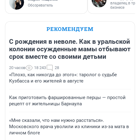
владелец в тра
Обозреватель
бизнесе
РЕКОМЕНДУЕМ
С рождения в неволе. Как в уральской
колонии осужденные мамы отбывают
срок вместе со своими детьми
20 часов
18 243
28
«Плохо, как никогда до этого»: таролог о судьбе
Кузбасса и его жителей в августе
Как приготовить фаршированные перцы — простой
рецепт от жительницы Барнаула
«Мне сказали, что нам нужно расстаться».
Московского врача уволили из клиники из-за мата в
личном блоге