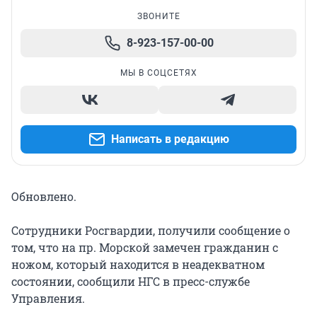
ЗВОНИТЕ
8-923-157-00-00
МЫ В СОЦСЕТЯХ
Написать в редакцию
Обновлено.
Сотрудники Росгвардии, получили сообщение о
том, что на пр. Морской замечен гражданин с
ножом, который находится в неадекватном
состоянии, сообщили НГС в пресс-службе
Управления.