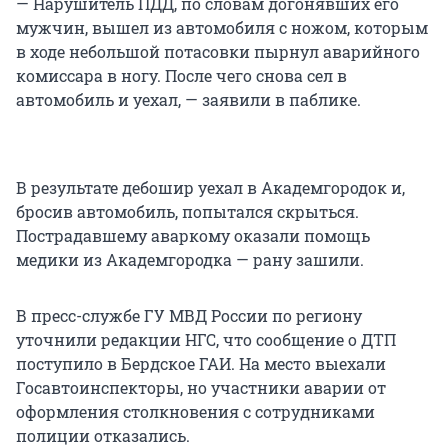
— Нарушитель ПДД, по словам догонявших его
мужчин, вышел из автомобиля с ножом, которым
в ходе небольшой потасовки пырнул аварийного
комиссара в ногу. После чего снова сел в
автомобиль и уехал, — заявили в паблике.
В результате дебошир уехал в Академгородок и,
бросив автомобиль, попытался скрыться.
Пострадавшему аваркому оказали помощь
медики из Академгородка — рану зашили.
В пресс-службе ГУ МВД России по региону
уточнили редакции НГС, что сообщение о ДТП
поступило в Бердское ГАИ. На место выехали
Госавтоинспекторы, но участники аварии от
оформления столкновения с сотрудниками
полиции отказались.