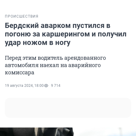
ПРОИСШЕСТВИЯ
Бердский аварком пустился в
погоню за каршерингом и получил
удар ножом в ногу
Перед этим водитель арендованного
автомобиля наехал на аварийного
комиссара
19 августа 2024, 18:00
9 714