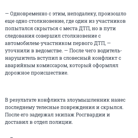
— Одновременно с этим, неподалеку, произошло
еще одно столкновение, где один из участников
попытался скрыться с места ДТП, но в пути
следования совершил столкновение с
автомобилем-участником первого ДТП, —
уточнили в ведомстве. — После чего водитель-
нарушитель вступил в словесный конфликт с
аварийным комиссаром, который оформлял
дорожное происшествие.
В результате конфликта злоумышленник нанес
последнему телесные повреждения и скрылся.
После его задержал экипаж Росгвардии и
доставил в отдел полиции.