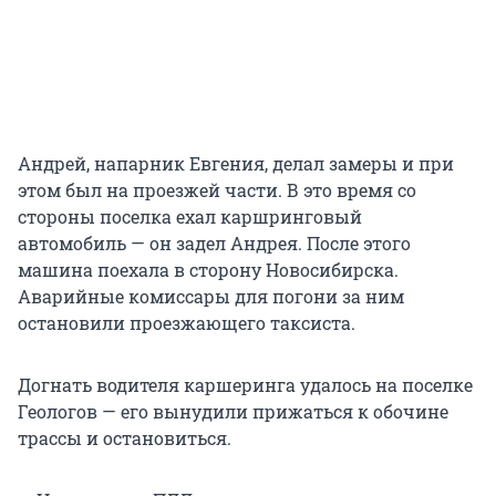
Андрей, напарник Евгения, делал замеры и при
этом был на проезжей части. В это время со
стороны поселка ехал каршринговый
автомобиль — он задел Андрея. После этого
машина поехала в сторону Новосибирска.
Аварийные комиссары для погони за ним
остановили проезжающего таксиста.
Догнать водителя каршеринга удалось на поселке
Геологов — его вынудили прижаться к обочине
трассы и остановиться.