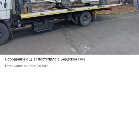
Сообщение о ДТП поступило в Бердское ГАИ
Источник: 
svidetel24.info