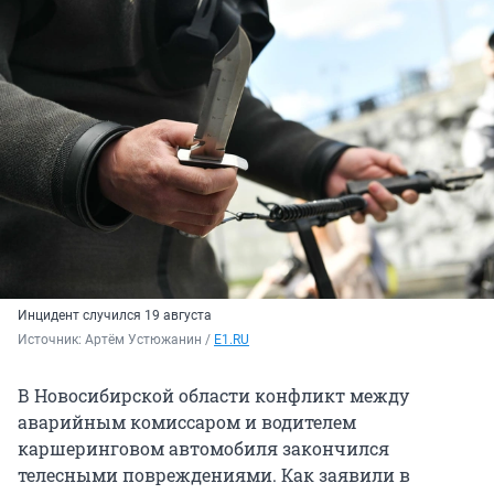
Инцидент случился 19 августа
Источник: 
Артём Устюжанин / 
E1.RU
В Новосибирской области конфликт между
аварийным комиссаром и водителем
каршеринговом автомобиля закончился
телесными повреждениями. Как заявили в