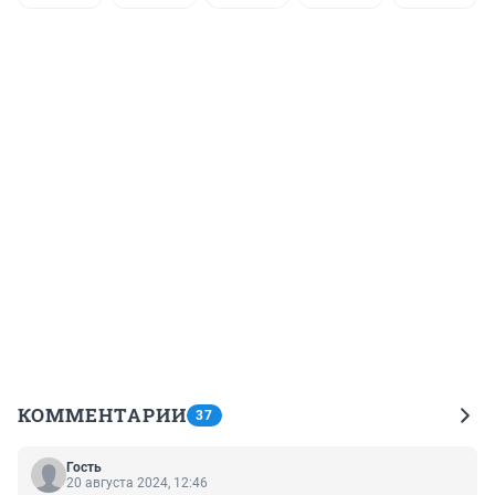
КОММЕНТАРИИ
37
Гость
20 августа 2024, 12:46