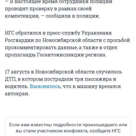
— В настоящее время сотрудники полиции
проводят проверку в рамках своей
компетенции, — сообщили в полиции.
НГС обратился в пресс-службу Управления
Росгвардии по Новосибирской области с просьбой
прокомментировать данные, а также в отдел
пропаганды Госавтоинспекции региона.
17 августа в Новосибирской области случилось
ДТП, в котором пострадали три пассажира и
водитель.
Выяснилось
, что в машину врезался
автокран.
Если вам известны подробности произошедшего или
вы стали участником конфликта, сообщите НГС