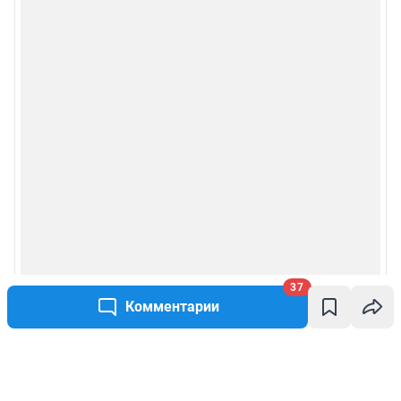
37
Комментарии
Написать комментарий