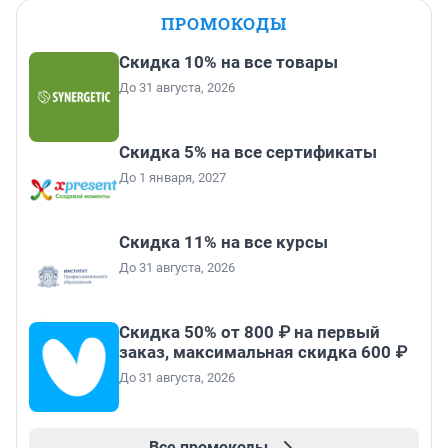
ПРОМОКОДЫ
Скидка 10% на все товары
До 31 августа, 2026
Скидка 5% на все сертификаты
До 1 января, 2027
Скидка 11% на все курсы
До 31 августа, 2026
Скидка 50% от 800 ₽ на первый
заказ, максимальная скидка 600 ₽
До 31 августа, 2026
Все промокоды