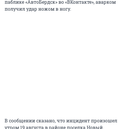
паблике «АвтоБердск» во «ВКонтакте», аварком
получил удар ножом в ногу.
В сообщении сказано, что инцидент произошел
утром 19 августа в районе поселка Новый.