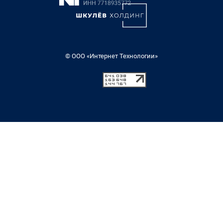
© ООО «Интернет Технологии»