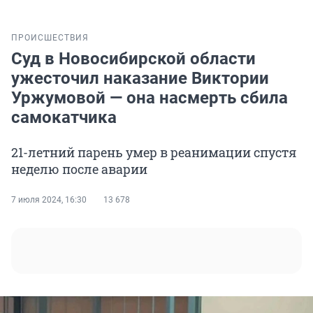
ПРОИСШЕСТВИЯ
Суд в Новосибирской области
ужесточил наказание Виктории
Уржумовой — она насмерть сбила
самокатчика
21-летний парень умер в реанимации спустя
неделю после аварии
7 июля 2024, 16:30
13 678