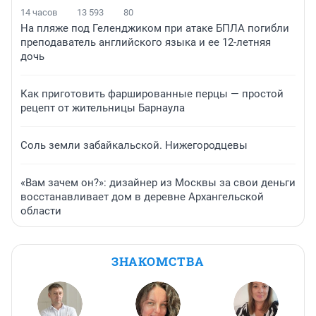
14 часов
13 593
80
На пляже под Геленджиком при атаке БПЛА погибли
преподаватель английского языка и ее 12-летняя
дочь
Как приготовить фаршированные перцы — простой
рецепт от жительницы Барнаула
Соль земли забайкальской. Нижегородцевы
«Вам зачем он?»: дизайнер из Москвы за свои деньги
восстанавливает дом в деревне Архангельской
области
ЗНАКОМСТВА