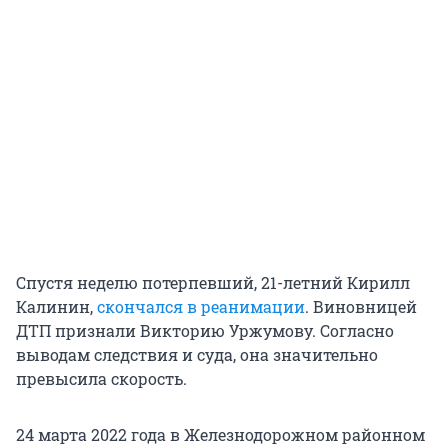
Спустя неделю потерпевший, 21-летний Кирилл
Калинин,
скончался в реанимации
. Виновницей
ДТП признали Викторию Уржумову. Согласно
выводам следствия и суда, она значительно
превысила скорость.
24 марта 2022 года в Железнодорожном районном