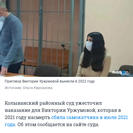
Приговор Виктории Уржумовой вынесли в 2022 году
Источник: 
Ольга Кирсанова
Колыванский районный суд ужесточил
наказание для Виктории Уржумовой, которая в
2021 году насмерть
сбила самокатчика в июле 2021
года
. Об этом сообщается на сайте суда.