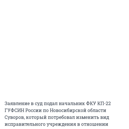
Заявление в суд подал начальник ФКУ КП-22
ГУФСИН России по Новосибирской области
Суворов, который потребовал изменить вид
исправительного учреждения в отношении