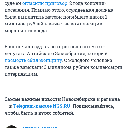
суде ей
огласили приговор
: 2 года колонии-
поселения. Помимо этого, осужденная должна
была выплатить матери погибшего парня 1
миллион рублей в качестве компенсации
морального вреда.
В конце мая суд вынес приговор сыну экс-
депутата Алтайского Заксобрания, который
насмерть сбил женщину
. С молодого человека
также взыскали 3 миллиона рублей компенсации
потерпевшим.
Самые важные новости Новосибирска и региона
— в
Тelegram-канале NGS.RU
. Подписывайтесь,
чтобы быть в курсе событий.