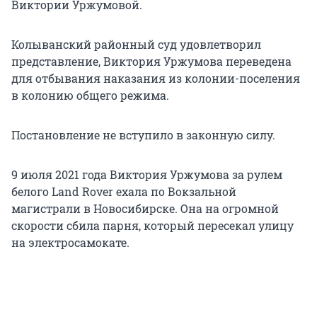
Виктории Уржумовой.
Колыванский районный суд удовлетворил
представление, Виктория Уржумова переведена
для отбывания наказания из колонии-поселения
в колонию общего режима.
Постановление не вступило в законную силу.
9 июля 2021 года Виктория Уржумова за рулем
белого Land Rover ехала по Вокзальной
магистрали в Новосибирске. Она на огромной
скорости сбила парня, который пересекал улицу
на электросамокате.