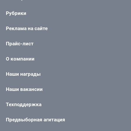
Рубрики
Реклама на сайте
Прайс-лист
О компании
Наши награды
Наши вакансии
Техподдержка
Предвыборная агитация