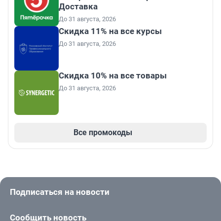
Доставка
До 31 августа, 2026
Скидка 11% на все курсы
До 31 августа, 2026
Скидка 10% на все товары
До 31 августа, 2026
Все промокоды
Подписаться на новости
Сообщить новость