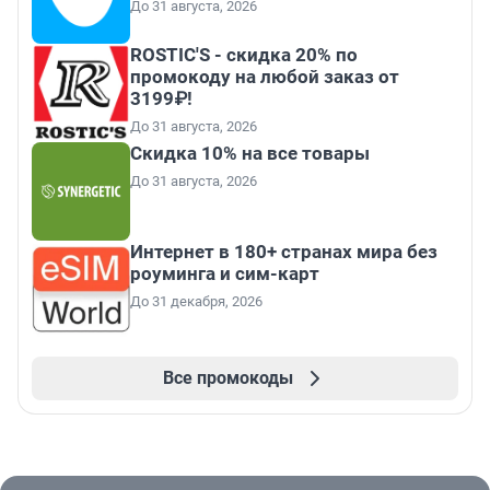
До 31 августа, 2026
ROSTIC'S - скидка 20% по
промокоду на любой заказ от
3199₽!
До 31 августа, 2026
Скидка 10% на все товары
До 31 августа, 2026
Интернет в 180+ странах мира без
роуминга и сим-карт
До 31 декабря, 2026
Все промокоды