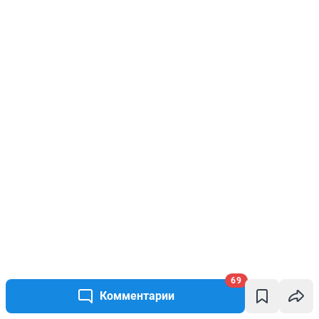
69
Комментарии