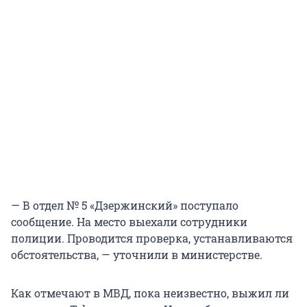
— В отдел № 5 «Дзержинский» поступало
сообщение. На место выехали сотрудники
полиции. Проводится проверка, устанавливаются
обстоятельства, — уточнили в министерстве.
Как отмечают в МВД, пока неизвестно, выжил ли