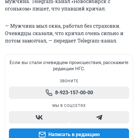
мужчина. Telegram-канал «Новосибирск с
огоньком» пишет, что упавший кричал.
— Мужчина мыл окна, работал без страховки.
Очевидцы сказали, что кричал очень сильно и
потом замолчал, — передает Telegram-канал.
Если вы стали очевидцем происшествия, расскажите
редакции НГС.
ЗВОНИТЕ
8-923-157-00-00
МЫ В СОЦСЕТЯХ
Написать в редакцию