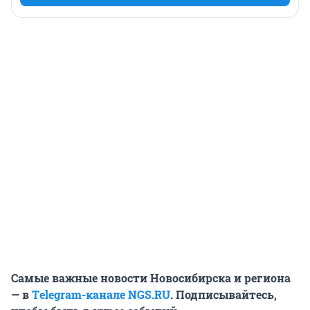
Самые важные новости Новосибирска и региона
— в
Тelegram-канале
NGS.RU
. Подписывайтесь,