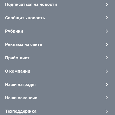
Подписаться на новости
Сообщить новость
Рубрики
Реклама на сайте
Прайс-лист
О компании
Наши награды
Наши вакансии
Техподдержка