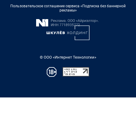
Пользовательское соглашение сервиса «Подписка без баннерной
рекламы»
© ООО «Интернет Технологии»