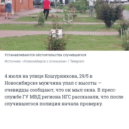
Устанавливаются обстоятельства случившегося
Источник: 
«Новосибирск с огоньком» / Telegram
4 июля на улице Кошурникова, 29/5 в
Новосибирске мужчина упал с высоты —
очевидцы сообщают, что он мыл окна. В пресс-
службе ГУ МВД региона НГС рассказали, что после
случившегося полиция начала проверку.