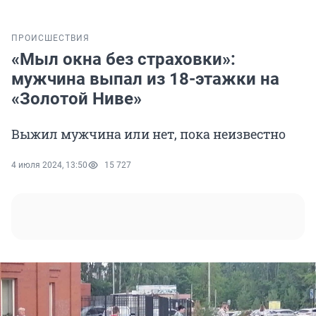
ПРОИСШЕСТВИЯ
«Мыл окна без страховки»:
мужчина выпал из 18-этажки на
«Золотой Ниве»
Выжил мужчина или нет, пока неизвестно
4 июля 2024, 13:50
15 727