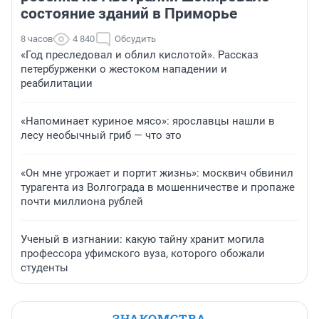
состояние зданий в Приморье
8 часов
4 840
Обсудить
«Год преследовал и облил кислотой». Рассказ
петербурженки о жестоком нападении и
реабилитации
«Напоминает куриное мясо»: ярославцы нашли в
лесу необычный гриб — что это
«Он мне угрожает и портит жизнь»: москвич обвинил
турагента из Волгограда в мошенничестве и пропаже
почти миллиона рублей
Ученый в изгнании: какую тайну хранит могила
профессора уфимского вуза, которого обожали
студенты
ЗНАКОМСТВА