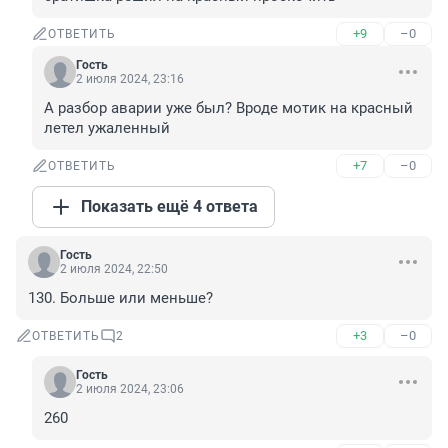
+9
–0
ОТВЕТИТЬ
Гость
2 июля 2024, 23:16
А разбор аварии уже был? Вроде мотик на красный 
летел ужаленный
+7
–0
ОТВЕТИТЬ
Показать ещё 4 ответа
Гость
2 июля 2024, 22:50
130. Больше или меньше?
+3
–0
ОТВЕТИТЬ
2
Гость
2 июля 2024, 23:06
260