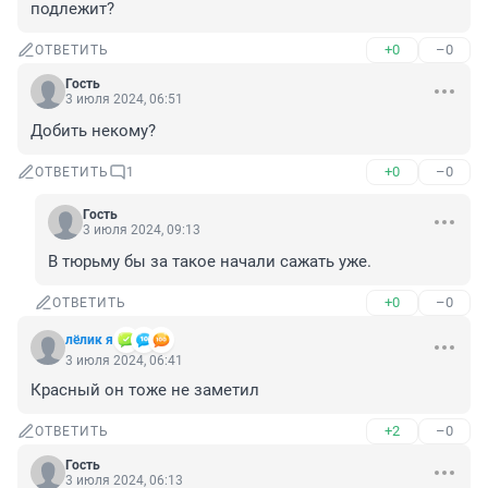
подлежит?
+0
–0
ОТВЕТИТЬ
Гость
3 июля 2024, 06:51
Добить некому?
+0
–0
ОТВЕТИТЬ
1
Гость
3 июля 2024, 09:13
В тюрьму бы за такое начали сажать уже.
+0
–0
ОТВЕТИТЬ
лёлик я
3 июля 2024, 06:41
Красный он тоже не заметил
+2
–0
ОТВЕТИТЬ
Гость
3 июля 2024, 06:13