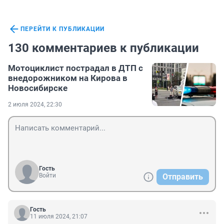
ПЕРЕЙТИ К ПУБЛИКАЦИИ
130 комментариев к публикации
Мотоциклист пострадал в ДТП с
внедорожником на Кирова в
Новосибирске
2 июля 2024, 22:30
Гость
Войти
Отправить
Гость
11 июля 2024, 21:07