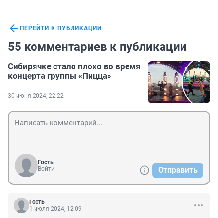
ПЕРЕЙТИ К ПУБЛИКАЦИИ
55 комментариев к публикации
Сибирячке стало плохо во время
концерта группы «Пицца»
30 июня 2024, 22:22
Гость
Войти
Отправить
Гость
1 июля 2024, 12:09