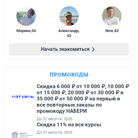
Марина
,
54
Александр
,
New
,
42
42
Начать знакомиться
ПРОМОКОДЫ
Скидка 6 000 ₽ от 10 000 ₽, 10 000 ₽
от 15 000 ₽, 20 000 ₽ от 30 000 ₽ и
35 000 ₽ от 50 000 ₽ на первый и
все повторные заказы по
промокоду НАБЕРИ
До 31 августа, 2026
Скидка 11% на все курсы
До 31 августа, 2026