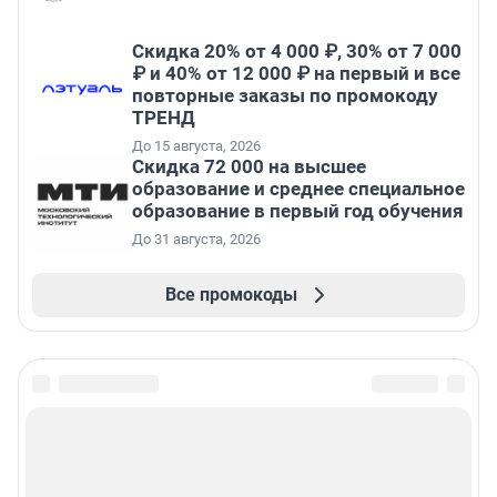
Скидка 20% от 4 000 ₽, 30% от 7 000
₽ и 40% от 12 000 ₽ на первый и все
повторные заказы по промокоду
ТРЕНД
До 15 августа, 2026
Скидка 72 000 на высшее
образование и среднее специальное
образование в первый год обучения
До 31 августа, 2026
Все промокоды