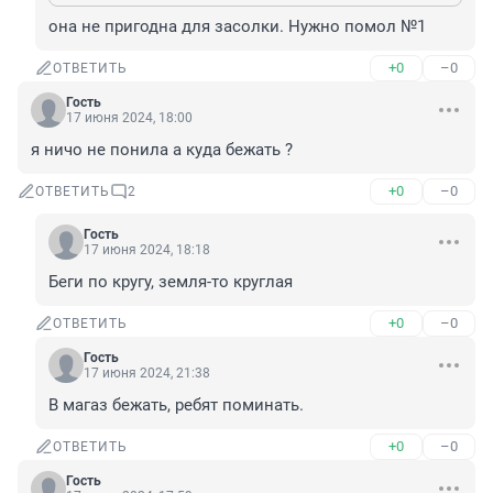
она не пригодна для засолки. Нужно помол №1
+0
–0
ОТВЕТИТЬ
Гость
17 июня 2024, 18:00
я ничо не понила а куда бежать ?
+0
–0
ОТВЕТИТЬ
2
Гость
17 июня 2024, 18:18
Беги по кругу, земля-то круглая
+0
–0
ОТВЕТИТЬ
Гость
17 июня 2024, 21:38
В магаз бежать, ребят поминать.
+0
–0
ОТВЕТИТЬ
Гость