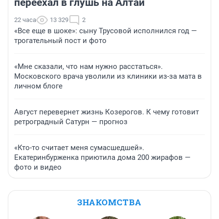
переехал в глушь на Алтай
22 часа
13 329
2
«Все еще в шоке»: сыну Трусовой исполнился год —
трогательный пост и фото
«Мне сказали, что нам нужно расстаться».
Московского врача уволили из клиники из-за мата в
личном блоге
Август перевернет жизнь Козерогов. К чему готовит
ретроградный Сатурн — прогноз
«Кто-то считает меня сумасшедшей».
Екатеринбурженка приютила дома 200 жирафов —
фото и видео
ЗНАКОМСТВА