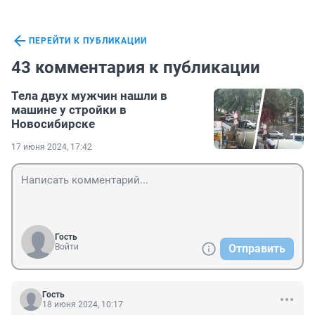
ПЕРЕЙТИ К ПУБЛИКАЦИИ
43 комментария к публикации
Тела двух мужчин нашли в
машине у стройки в
Новосибирске
17 июня 2024, 17:42
Гость
Войти
Отправить
Гость
18 июня 2024, 10:17