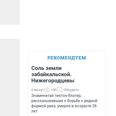
РЕКОМЕНДУЕМ
Соль земли
забайкальской.
Нижегородцевы
6 минут
106
Обсудить
Знаменитая тикток-блогер,
рассказывавшая о борьбе с редкой
формой рака, умерла в возрасте 26
лет