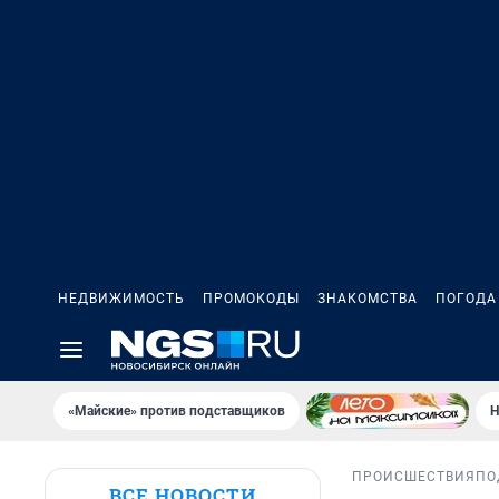
НЕДВИЖИМОСТЬ
ПРОМОКОДЫ
ЗНАКОМСТВА
ПОГОДА
«Майские» против подставщиков
Н
ПРОИСШЕСТВИЯ
ПО
ВСЕ НОВОСТИ