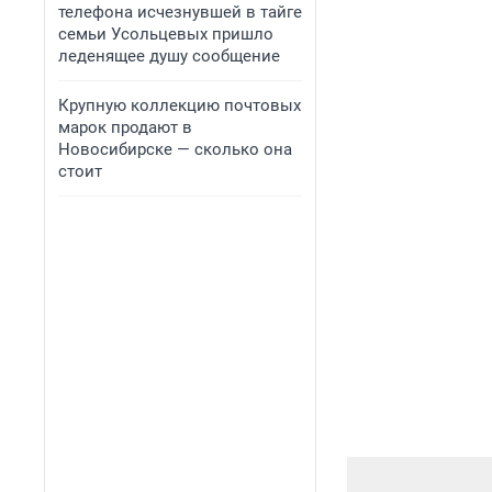
телефона исчезнувшей в тайге
семьи Усольцевых пришло
леденящее душу сообщение
Крупную коллекцию почтовых
марок продают в
Новосибирске — сколько она
стоит