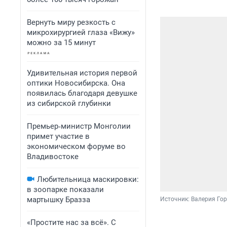
Вернуть миру резкость с
микрохирургией глаза «Вижу»
можно за 15 минут
Удивительная история первой
оптики Новосибирска. Она
появилась благодаря девушке
из сибирской глубинки
Премьер‑министр Монголии
примет участие в
экономическом форуме во
Владивостоке
Любительница маскировки:
в зоопарке показали
мартышку Бразза
Источник: 
Валерия Гор
«Простите нас за всё». С