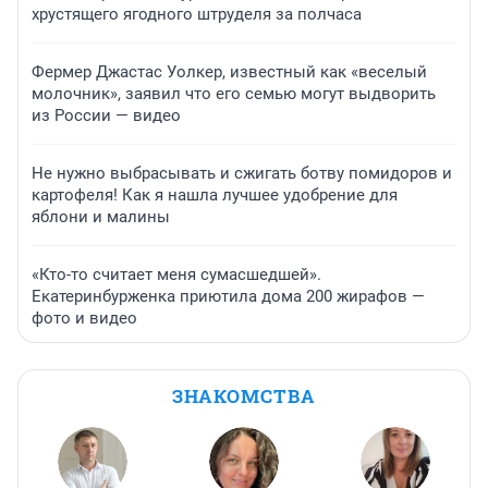
хрустящего ягодного штруделя за полчаса
Фермер Джастас Уолкер, известный как «веселый
молочник», заявил что его семью могут выдворить
из России — видео
Не нужно выбрасывать и сжигать ботву помидоров и
картофеля! Как я нашла лучшее удобрение для
яблони и малины
«Кто-то считает меня сумасшедшей».
Екатеринбурженка приютила дома 200 жирафов —
фото и видео
ЗНАКОМСТВА