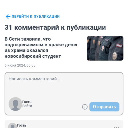
ПЕРЕЙТИ К ПУБЛИКАЦИИ
31 комментарий к публикации
В Сети заявили, что
подозреваемым в краже денег
из храма оказался
новосибирский студент
6 июня 2024, 00:55
Гость
Войти
Отправить
Гость