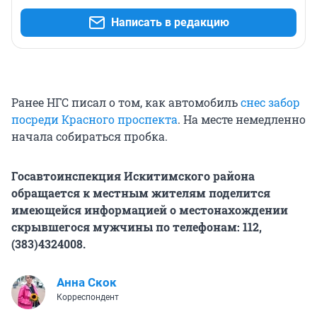
Написать в редакцию
Ранее НГС писал о том, как автомобиль
снес забор
посреди Красного проспекта
. На месте немедленно
начала собираться пробка.
Госавтоинспекция Искитимского района
обращается к местным жителям поделится
имеющейся информацией о местонахождении
скрывшегося мужчины по телефонам: 112,
(383)4324008.
Анна Скок
Корреспондент