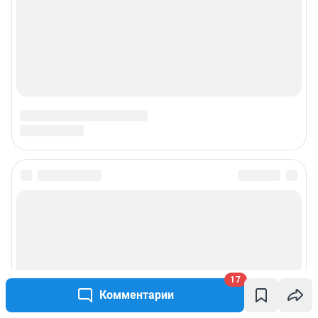
17
Комментарии