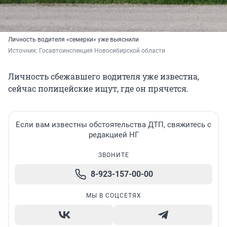
Личность водителя «семерки» уже выяснили
Источник: 
Госавтоинспекция Новосибирской области
Личность сбежавшего водителя уже известна,
сейчас полицейские ищут, где он прячется.
Если вам известны обстоятельства ДТП, свяжитесь с
редакцией НГ
ЗВОНИТЕ
8-923-157-00-00
МЫ В СОЦСЕТЯХ