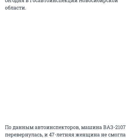
сегодня в Госавтоинспекции Новосибирской
области.
По данным автоинспекторов, машина ВАЗ-2107
перевернулась, и 47-летняя женщина не смогла