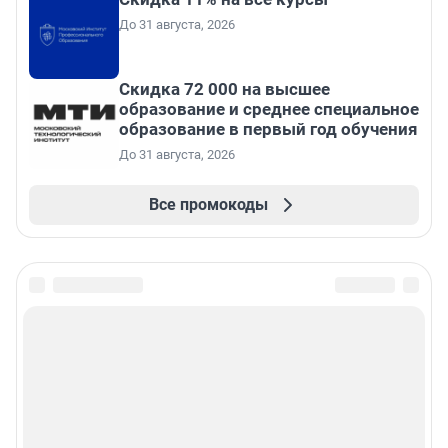
До 31 августа, 2026
Скидка 72 000 на высшее
образование и среднее специальное
образование в первый год обучения
До 31 августа, 2026
Все промокоды