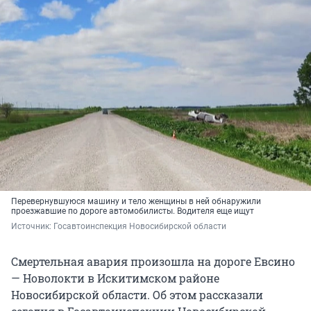
Перевернувшуюся машину и тело женщины в ней обнаружили
проезжавшие по дороге автомобилисты. Водителя еще ищут
Источник: 
Госавтоинспекция Новосибирской области
Смертельная авария произошла на дороге Евсино
— Новолокти в Искитимском районе
Новосибирской области. Об этом рассказали