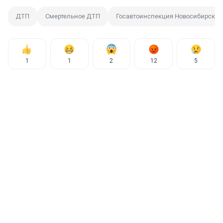
ДТП
Смертельное ДТП
Госавтоинспекция Новосибирской
1
1
2
12
5