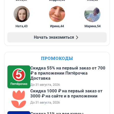
Ната
,
43
Ирина
,
44
Марина
,
54
Начать знакомиться
ПРОМОКОДЫ
Скидка 55% на первый заказ от 700
₽ в приложении Пятёрочка
Доставка
До 31 августа, 2026
Скидка 1000 ₽ на первый заказ от
3000 ₽ на сайте и в приложении
До 31 августа, 2026
Скидка 11% на все курсы