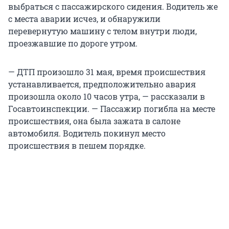
выбраться с пассажирского сидения. Водитель же
с места аварии исчез, и обнаружили
перевернутую машину с телом внутри люди,
проезжавшие по дороге утром.
— ДТП произошло 31 мая, время происшествия
устанавливается, предположительно авария
произошла около 10 часов утра, — рассказали в
Госавтоинспекции. — Пассажир погибла на месте
происшествия, она была зажата в салоне
автомобиля. Водитель покинул место
происшествия в пешем порядке.