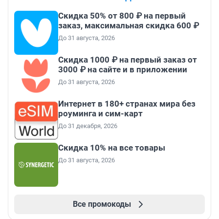
Скидка 50% от 800 ₽ на первый
заказ, максимальная скидка 600 ₽
До 31 августа, 2026
Скидка 1000 ₽ на первый заказ от
3000 ₽ на сайте и в приложении
До 31 августа, 2026
Интернет в 180+ странах мира без
роуминга и сим-карт
До 31 декабря, 2026
Скидка 10% на все товары
До 31 августа, 2026
Все промокоды