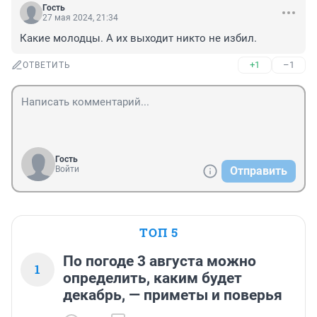
Гость
27 мая 2024, 21:34
Какие молодцы. А их выходит никто не избил.
+1
–1
ОТВЕТИТЬ
Гость
Войти
Отправить
ТОП 5
По погоде 3 августа можно
1
определить, каким будет
декабрь, — приметы и поверья