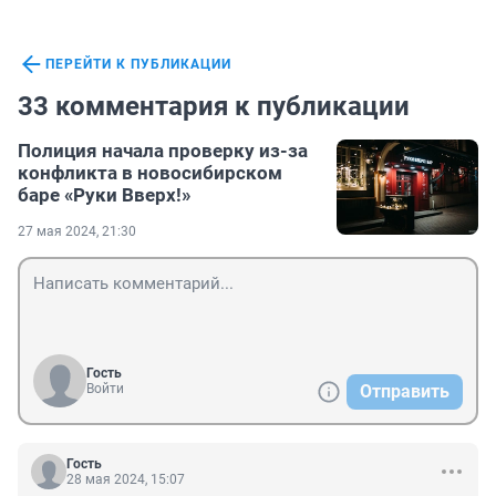
ПЕРЕЙТИ К ПУБЛИКАЦИИ
33 комментария к публикации
Полиция начала проверку из-за
конфликта в новосибирском
баре «Руки Вверх!»
27 мая 2024, 21:30
Гость
Войти
Отправить
Гость
28 мая 2024, 15:07