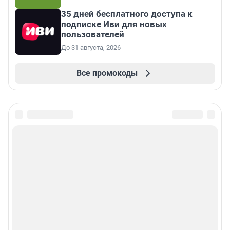
35 дней бесплатного доступа к
подписке Иви для новых
пользователей
До 31 августа, 2026
Все промокоды