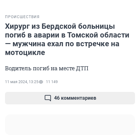
ПРОИСШЕСТВИЯ
Хирург из Бердской больницы
погиб в аварии в Томской области
— мужчина ехал по встречке на
мотоцикле
Водитель погиб на месте ДТП
11 мая 2024, 13:25
11 149
46 комментариев