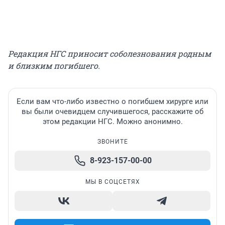
Редакция НГС приносит соболезнования родным
и близким погибшего.
Если вам что-либо известно о погибшем хирурге или
вы были очевидцем случившегося, расскажите об
этом редакции НГС. Можно анонимно.
ЗВОНИТЕ
8-923-157-00-00
МЫ В СОЦСЕТЯХ