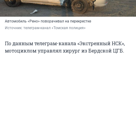
Автомобиль «Рено» поворачивал на перекрестке
Источник: 
телеграм-канал «Томская полиция»
По данным телеграм-канала «Экстренный НСК»,
мотоциклом управлял хирург из Бердской ЦГБ.