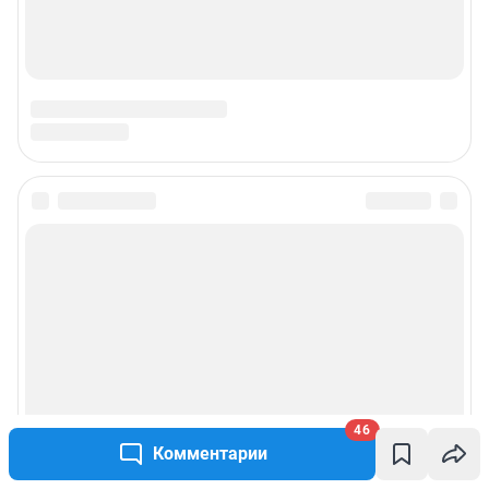
46
Комментарии