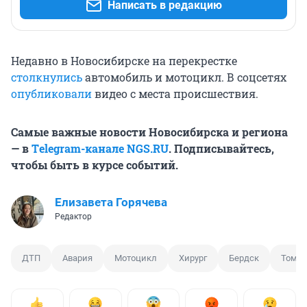
Написать в редакцию
Недавно в Новосибирске на перекрестке
столкнулись
автомобиль и мотоцикл. В соцсетях
опубликовали
видео с места происшествия.
Самые важные новости Новосибирска и региона
— в
Тelegram-канале NGS.RU
. Подписывайтесь,
чтобы быть в курсе событий.
Елизавета Горячева
Редактор
ДТП
Авария
Мотоцикл
Хирург
Бердск
Томск