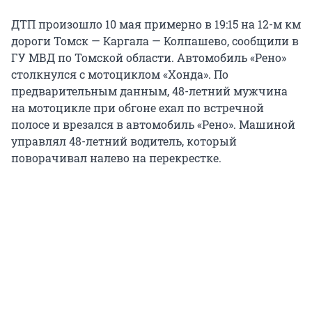
ДТП произошло 10 мая примерно в 19:15 на 12-м км
дороги Томск — Каргала — Колпашево, сообщили в
ГУ МВД по Томской области. Автомобиль «Рено»
столкнулся с мотоциклом «Хонда». По
предварительным данным, 48-летний мужчина
на мотоцикле при обгоне ехал по встречной
полосе и врезался в автомобиль «Рено». Машиной
управлял 48-летний водитель, который
поворачивал налево на перекрестке.