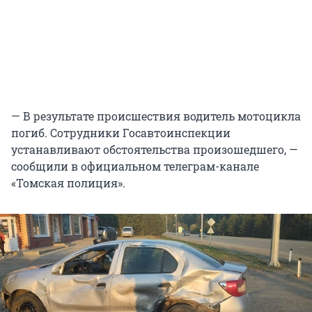
— В результате происшествия водитель мотоцикла
погиб. Сотрудники Госавтоинспекции
устанавливают обстоятельства произошедшего, —
сообщили в официальном телеграм-канале
«Томская полиция».