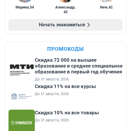
Марина
,
54
Александр
,
New
,
42
42
Начать знакомиться
ПРОМОКОДЫ
Скидка 72 000 на высшее
образование и среднее специальное
образование в первый год обучения
До 31 августа, 2026
Скидка 11% на все курсы
До 31 августа, 2026
Скидка 10% на все товары
До 31 августа, 2026