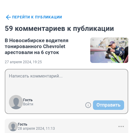
ПЕРЕЙТИ К ПУБЛИКАЦИИ
59 комментариев к публикации
В Новосибирске водителя
тонированного Chevrolet
арестовали на 6 суток
27 апреля 2024, 19:25
Гость
Войти
Отправить
Гость
28 апреля 2024, 11:13