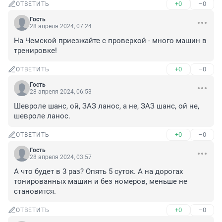
+0
–0
ОТВЕТИТЬ
Гость
28 апреля 2024, 07:24
На Чемской приезжайте с проверкой - много машин в 
тренировке!
+0
–0
ОТВЕТИТЬ
Гость
28 апреля 2024, 06:53
Шевроле шанс, ой, ЗАЗ ланос, а не, ЗАЗ шанс, ой не, 
шевроле ланос.
+0
–0
ОТВЕТИТЬ
Гость
28 апреля 2024, 03:57
А что будет в 3 раз? Опять 5 суток. А на дорогах 
тонированных машин и без номеров, меньше не 
становится.
+0
–0
ОТВЕТИТЬ