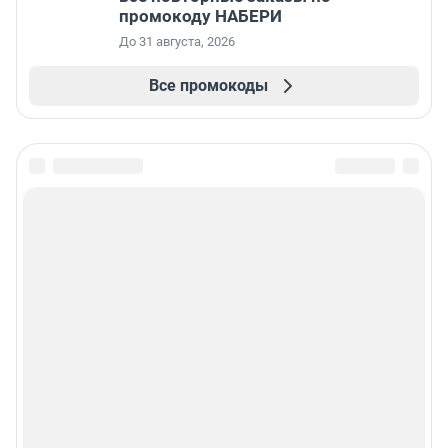
промокоду НАБЕРИ
До 31 августа, 2026
Все промокоды