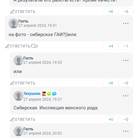
А результаты его работы есть? Кроме качеств?
+0
–0
ОТВЕТИТЬ
Гость
27 апреля 2024, 19:31
на фото - сибирское ГАИ?))или
+4
–1
ОТВЕТИТЬ
3
Гость
27 апреля 2024, 19:33
или
+0
–0
ОТВЕТИТЬ
Тихушник
27 апреля 2024, 19:37
Сибирская. Инспекция женского рода.
+0
–0
ОТВЕТИТЬ
Гость
27 апреля 2024, 20:02