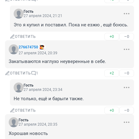
Гость
27 апреля 2024, 21:21
Это я купил и поставил. Пока не езжю , ещё боюсь.
+0
–0
ОТВЕТИТЬ
276674750
27 апреля 2024, 20:39
Закатываются наглухо неуверенные в себе.
+2
–0
ОТВЕТИТЬ
1
Гость
27 апреля 2024, 23:34
Не только, ещё и барыги также.
+0
–0
ОТВЕТИТЬ
Гость
27 апреля 2024, 20:35
Хорошая новость