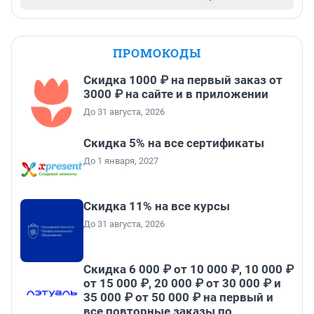
ПРОМОКОДЫ
Скидка 1000 ₽ на первый заказ от
3000 ₽ на сайте и в приложении
До 31 августа, 2026
Скидка 5% на все сертификаты
До 1 января, 2027
Скидка 11% на все курсы
До 31 августа, 2026
Скидка 6 000 ₽ от 10 000 ₽, 10 000 ₽
от 15 000 ₽, 20 000 ₽ от 30 000 ₽ и
35 000 ₽ от 50 000 ₽ на первый и
все повторные заказы по