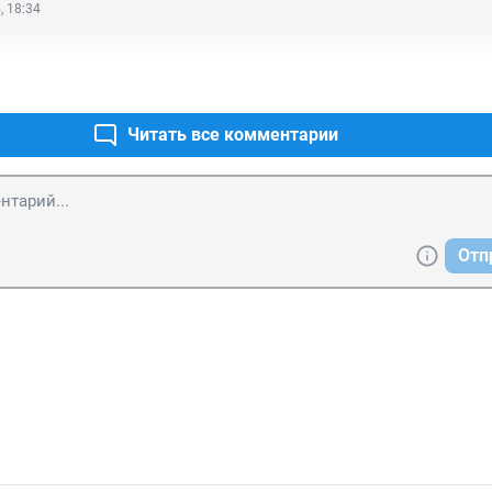
, 18:34
Читать все комментарии
Отп