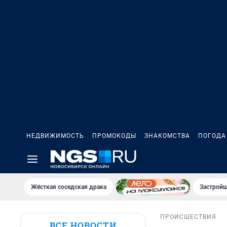
НЕДВИЖИМОСТЬ
ПРОМОКОДЫ
ЗНАКОМСТВА
ПОГОДА
Жёсткая соседская драка
Застройщ
ПРОИСШЕСТВИЯ
ВСЕ НОВОСТИ