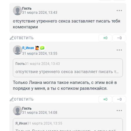
Гость
31 марта 2024, 13:43
отсутствие утреннего секса заставляет писать тебя 
коментарии
+0
–0
ОТВЕТИТЬ
Я_Иная
31 марта 2024, 13:55
Гость
31 марта 2024, 13:43
отсутствие утреннего секса заставляет писать тебя коментарии
Только Лиана могла такое написать, с этим всё в 
порядке у меня, а ты с котиком развлекайся.
+0
–0
ОТВЕТИТЬ
Гость
31 марта 2024, 14:08
Я_Иная
31 марта 2024, 13:55