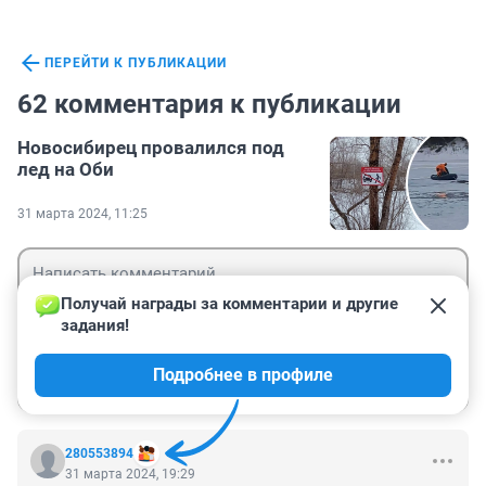
ПЕРЕЙТИ К ПУБЛИКАЦИИ
62 комментария к публикации
Новосибирец провалился под
лед на Оби
31 марта 2024, 11:25
Получай награды за комментарии и другие 
задания!
Гость
Подробнее в профиле
Войти
Отправить
280553894
31 марта 2024, 19:29