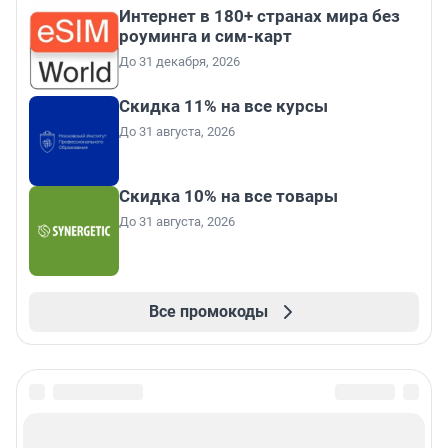
Интернет в 180+ странах мира без
роуминга и сим-карт
До 31 декабря, 2026
Скидка 11% на все курсы
До 31 августа, 2026
Скидка 10% на все товары
До 31 августа, 2026
Все промокоды