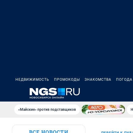
НЕДВИЖИМОСТЬ
ПРОМОКОДЫ
ЗНАКОМСТВА
ПОГОДА
«Майские» против подставщиков
Н
ВСЕ НОВОСТИ