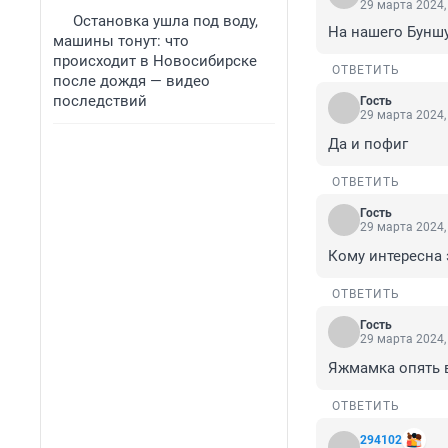
29 марта 2024,
Остановка ушла под воду,
На нашего Бунш
машины тонут: что
происходит в Новосибирске
ОТВЕТИТЬ
после дождя — видео
последствий
Гость
29 марта 2024,
Да и пофиг
ОТВЕТИТЬ
Гость
29 марта 2024,
Кому интересна 
ОТВЕТИТЬ
Гость
29 марта 2024,
Яжмамка опять 
ОТВЕТИТЬ
294102