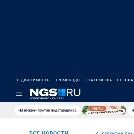
НЕДВИЖИМОСТЬ
ПРОМОКОДЫ
ЗНАКОМСТВА
ПОГОДА
«Майские» против подставщиков
Н
ВСЕ НОВОСТИ