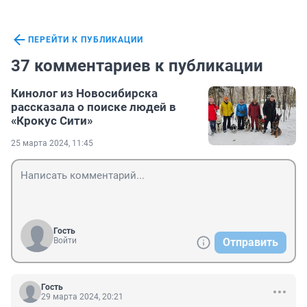
ПЕРЕЙТИ К ПУБЛИКАЦИИ
37 комментариев к публикации
Кинолог из Новосибирска
рассказала о поиске людей в
«Крокус Сити»
25 марта 2024, 11:45
Гость
Войти
Отправить
Гость
29 марта 2024, 20:21