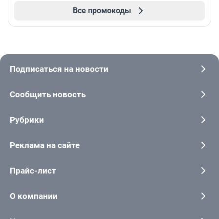
Все промокоды
Подписаться на новости
Сообщить новость
Рубрики
Реклама на сайте
Прайс-лист
О компании