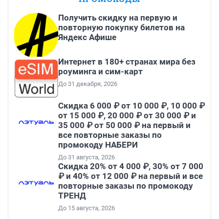
Получить скидку на первую и
повторную покупку билетов на
Яндекс Афише
Интернет в 180+ странах мира без
роуминга и сим-карт
До 31 декабря, 2026
Скидка 6 000 ₽ от 10 000 ₽, 10 000 ₽
от 15 000 ₽, 20 000 ₽ от 30 000 ₽ и
35 000 ₽ от 50 000 ₽ на первый и
все повторные заказы по
промокоду НАБЕРИ
До 31 августа, 2026
Скидка 20% от 4 000 ₽, 30% от 7 000
₽ и 40% от 12 000 ₽ на первый и все
повторные заказы по промокоду
ТРЕНД
До 15 августа, 2026