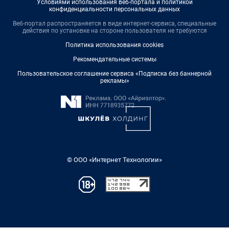
Условиями использования веб-портала и политикой
конфиденциальности персональных данных
Веб-портал распространяется в виде интернет-сервиса, специальные
действия по установке на стороне пользователя не требуются
Политика использования cookies
Рекомендательные системы
Пользовательское соглашение сервиса «Подписка без баннерной
рекламы»
© ООО «Интернет Технологии»