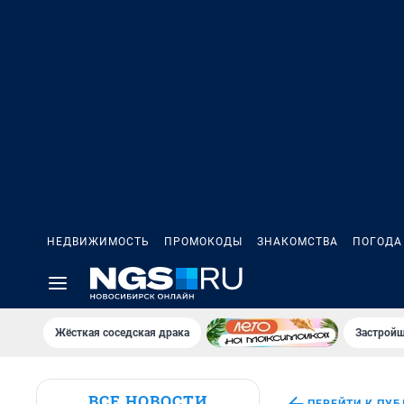
НЕДВИЖИМОСТЬ
ПРОМОКОДЫ
ЗНАКОМСТВА
ПОГОДА
Жёсткая соседская драка
Застройщ
ВСЕ НОВОСТИ