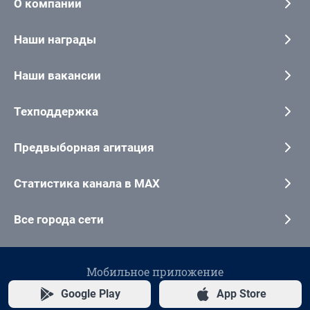
О компании
Наши награды
Наши вакансии
Техподдержка
Предвыборная агитация
Статистика канала в MAX
Все города сети
Мобильное приложение
Google Play
App Store