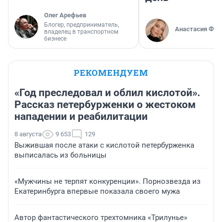
Олег Арефьев
Блогер, предприниматель,
Анастасия Фил
владелец в транспортном
бизнесе
РЕКОМЕНДУЕМ
«Год преследовал и облил кислотой».
Рассказ петербурженки о жестоком
нападении и реабилитации
8 августа
9 653
129
Выжившая после атаки с кислотой петербурженка
выписалась из больницы
«Мужчины не терпят конкуренции». Порнозвезда из
Екатеринбурга впервые показала своего мужа
Автор фантастического трехтомника «Трилунье»