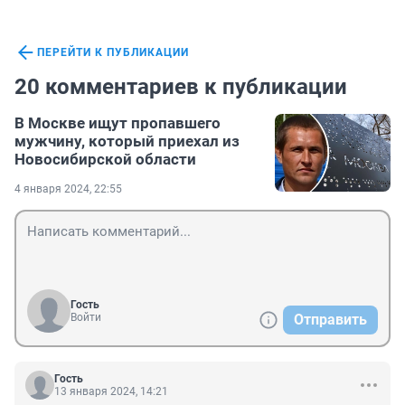
ПЕРЕЙТИ К ПУБЛИКАЦИИ
20 комментариев к публикации
В Москве ищут пропавшего
мужчину, который приехал из
Новосибирской области
4 января 2024, 22:55
Гость
Войти
Отправить
Гость
13 января 2024, 14:21