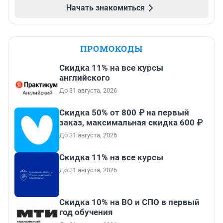
Начать знакомиться
ПРОМОКОДЫ
Скидка 11% на все курсы
английского
До 31 августа, 2026
Скидка 50% от 800 ₽ на первый
заказ, максимальная скидка 600 ₽
До 31 августа, 2026
Скидка 11% на все курсы
До 31 августа, 2026
Скидка 10% на ВО и СПО в первый
год обучения