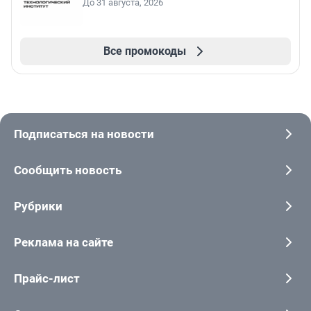
До 31 августа, 2026
Все промокоды
Подписаться на новости
Сообщить новость
Рубрики
Реклама на сайте
Прайс-лист