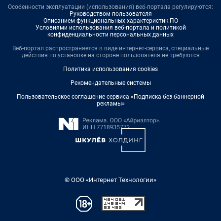
Особенности эксплуатации (использования) веб-портала регулируются:
Руководством пользователя
Описанием функциональных характеристик ПО
Условиями использования веб-портала и политикой
конфиденциальности персональных данных
Веб-портал распространяется в виде интернет-сервиса, специальные
действия по установке на стороне пользователя не требуются
Политика использования cookies
Рекомендательные системы
Пользовательское соглашение сервиса «Подписка без баннерной
рекламы»
© ООО «Интернет Технологии»