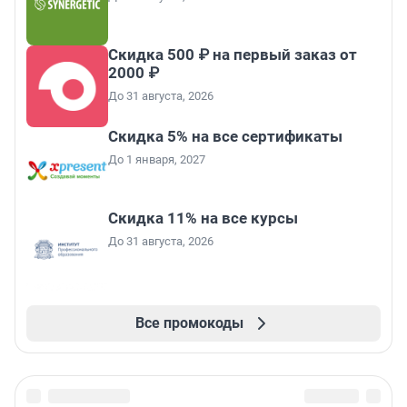
Скидка 500 ₽ на первый заказ от
2000 ₽
До 31 августа, 2026
Скидка 5% на все сертификаты
До 1 января, 2027
Скидка 11% на все курсы
До 31 августа, 2026
Все промокоды