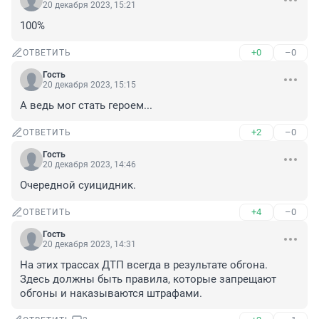
20 декабря 2023, 15:21
100%
+0
–0
ОТВЕТИТЬ
Гость
20 декабря 2023, 15:15
А ведь мог стать героем...
+2
–0
ОТВЕТИТЬ
Гость
20 декабря 2023, 14:46
Очередной суицидник.
+4
–0
ОТВЕТИТЬ
Гость
20 декабря 2023, 14:31
На этих трассах ДТП всегда в результате обгона. 
Здесь должны быть правила, которые запрещают 
обгоны и наказываются штрафами.