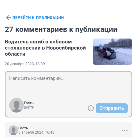
ПЕРЕЙТИ К ПУБЛИКАЦИИ
27 комментариев к публикации
Водитель погиб в лобовом
столкновении в Новосибирской
области
20 декабря 2023, 13:39
Гость
Войти
Отправить
Гость
6 апреля 2024, 16:43