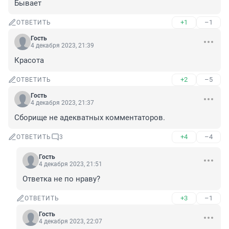
Бывает
+1
–1
ОТВЕТИТЬ
Гость
4 декабря 2023, 21:39
Красота
+2
–5
ОТВЕТИТЬ
Гость
4 декабря 2023, 21:37
Сборище не адекватных комментаторов.
+4
–4
ОТВЕТИТЬ
3
Гость
4 декабря 2023, 21:51
Ответка не по нраву?
+3
–1
ОТВЕТИТЬ
Гость
4 декабря 2023, 22:07