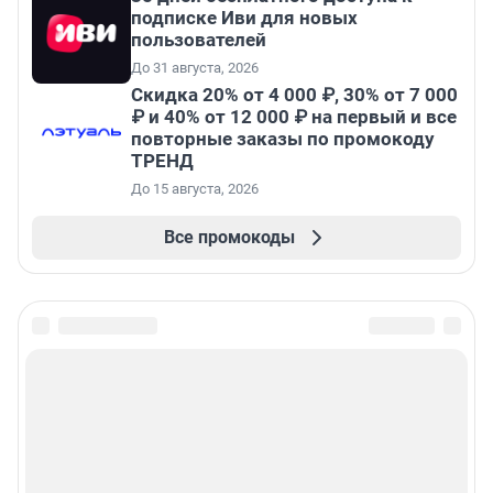
подписке Иви для новых
пользователей
До 31 августа, 2026
Скидка 20% от 4 000 ₽, 30% от 7 000
₽ и 40% от 12 000 ₽ на первый и все
повторные заказы по промокоду
ТРЕНД
До 15 августа, 2026
Все промокоды