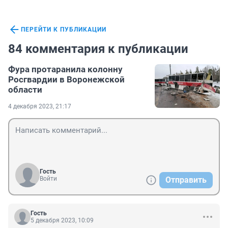
ПЕРЕЙТИ К ПУБЛИКАЦИИ
84 комментария к публикации
Фура протаранила колонну
Росгвардии в Воронежской
области
4 декабря 2023, 21:17
Гость
Войти
Отправить
Гость
5 декабря 2023, 10:09