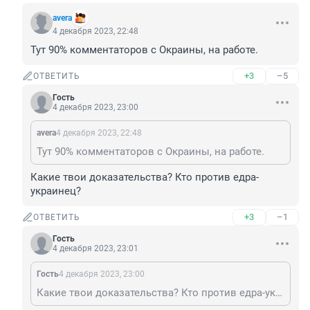
avera
4 декабря 2023, 22:48
Тут 90% комментаторов с Окраины, на работе.
+3
–5
ОТВЕТИТЬ
Гость
4 декабря 2023, 23:00
avera
4 декабря 2023, 22:48
Тут 90% комментаторов с Окраины, на работе.
Какие твои доказательства? Кто против едра-
украинец?
+3
–1
ОТВЕТИТЬ
Гость
4 декабря 2023, 23:01
Гость
4 декабря 2023, 23:00
Какие твои доказательства? Кто против едра-украинец?