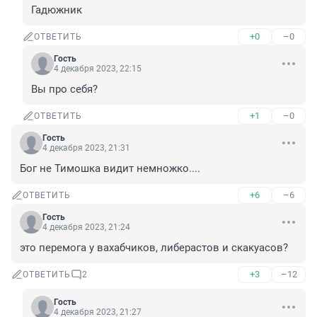
Гадюжник
+0
–0
ОТВЕТИТЬ
Гость
4 декабря 2023, 22:15
Вы про себя?
+1
–0
ОТВЕТИТЬ
Гость
4 декабря 2023, 21:31
Бог не Тимошка видит немножко....
+6
–6
ОТВЕТИТЬ
Гость
4 декабря 2023, 21:24
это перемога у вахабчиков, либерастов и скакуасов?
+3
–12
ОТВЕТИТЬ
2
Гость
4 декабря 2023, 21:27