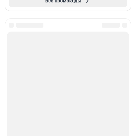
Все промокоды