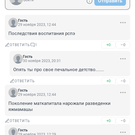
Войти
Отправить
Гость
29 ноября 2023, 12:44
Последствия воспитания рспэ
+0
–0
ОТВЕТИТЬ
1
Гость
30 ноября 2023, 20:31
Опять ты про свое печальное детство.......
+0
–0
ОТВЕТИТЬ
Гость
29 ноября 2023, 12:44
Поколение маткапитала нарожали разведенки 
яжмамашы
+0
–0
ОТВЕТИТЬ
Гость
29 ноября 2023, 12:29