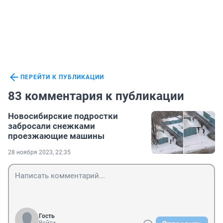
ПЕРЕЙТИ К ПУБЛИКАЦИИ
83 комментария к публикации
Новосибирские подростки
забросали снежками
проезжающие машины
28 ноября 2023, 22:35
Гость