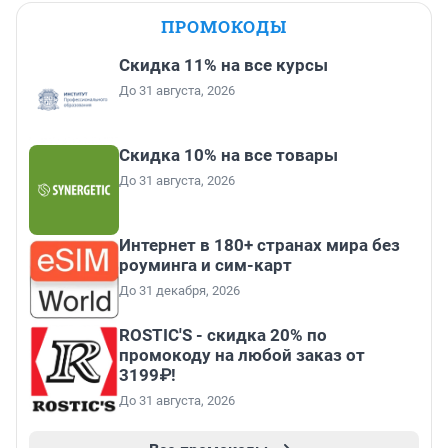
ПРОМОКОДЫ
Скидка 11% на все курсы
До 31 августа, 2026
Скидка 10% на все товары
До 31 августа, 2026
Интернет в 180+ странах мира без
роуминга и сим-карт
До 31 декабря, 2026
ROSTIC'S - скидка 20% по
промокоду на любой заказ от
3199₽!
До 31 августа, 2026