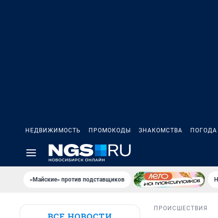
НЕДВИЖИМОСТЬ
ПРОМОКОДЫ
ЗНАКОМСТВА
ПОГОДА
«Майские» против подставщиков
Н
ПРОИСШЕСТВИЯ
ВСЕ НОВОСТИ