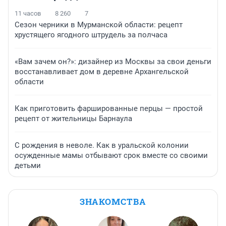
11 часов
8 260
7
Сезон черники в Мурманской области: рецепт
хрустящего ягодного штрудель за полчаса
«Вам зачем он?»: дизайнер из Москвы за свои деньги
восстанавливает дом в деревне Архангельской
области
Как приготовить фаршированные перцы — простой
рецепт от жительницы Барнаула
С рождения в неволе. Как в уральской колонии
осужденные мамы отбывают срок вместе со своими
детьми
ЗНАКОМСТВА