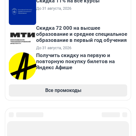
Скидка 11% на все курсы
До 31 августа, 2026
Скидка 72 000 на высшее
образование и среднее специальное
образование в первый год обучения
До 31 августа, 2026
Получить скидку на первую и
повторную покупку билетов на
Яндекс Афише
Все промокоды