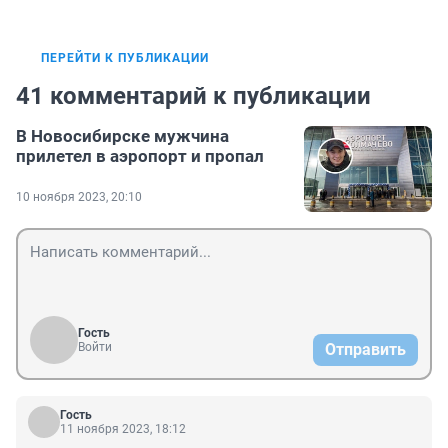
ПЕРЕЙТИ К ПУБЛИКАЦИИ
41 комментарий к публикации
В Новосибирске мужчина
прилетел в аэропорт и пропал
10 ноября 2023, 20:10
Гость
Войти
Отправить
Гость
11 ноября 2023, 18:12