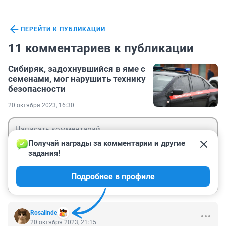
ПЕРЕЙТИ К ПУБЛИКАЦИИ
11 комментариев к публикации
Сибиряк, задохнувшийся в яме с
семенами, мог нарушить технику
безопасности
20 октября 2023, 16:30
Получай награды за комментарии и другие 
задания!
Гость
Подробнее в профиле
Войти
Отправить
Rosalinde
20 октября 2023, 21:15