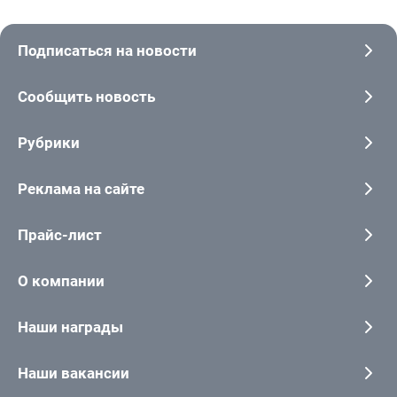
Подписаться на новости
Сообщить новость
Рубрики
Реклама на сайте
Прайс-лист
О компании
Наши награды
Наши вакансии