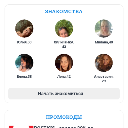
ЗНАКОМСТВА
Юлия
,
50
ХуЛиГаНкА
,
Милана
,
40
43
Елена
,
38
Лена
,
42
Анастасия
,
29
Начать знакомиться
ПРОМОКОДЫ