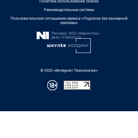
Политика использования cookies
Рекомендательные системы
Пользовательское соглашение сервиса «Подписка без баннерной
рекламы»
© ООО «Интернет Технологии»