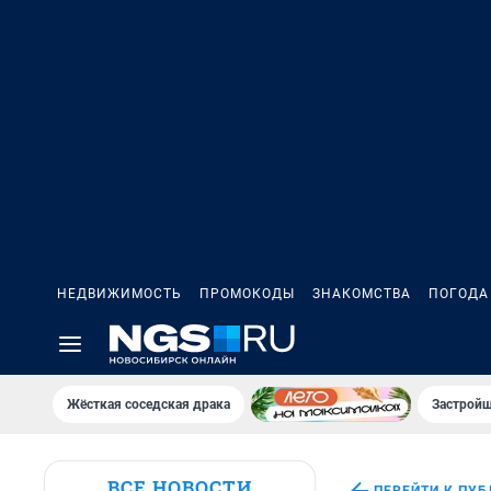
НЕДВИЖИМОСТЬ
ПРОМОКОДЫ
ЗНАКОМСТВА
ПОГОДА
Жёсткая соседская драка
Застройщ
ВСЕ НОВОСТИ