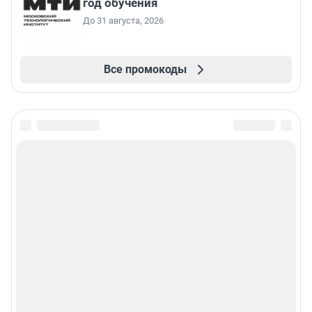
год обучения
До 31 августа, 2026
Все промокоды