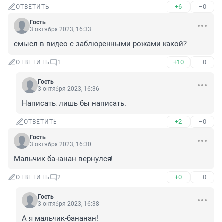
+6
–0
ОТВЕТИТЬ
Гость
3 октября 2023, 16:33
смысл в видео с заблюренными рожами какой?
+10
–0
ОТВЕТИТЬ
1
Гость
3 октября 2023, 16:36
Написать, лишь бы написать.
+2
–0
ОТВЕТИТЬ
Гость
3 октября 2023, 16:30
Мальчик бананан вернулся!
+0
–0
ОТВЕТИТЬ
2
Гость
3 октября 2023, 16:38
А я мальчик-бананан!
