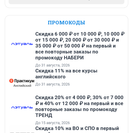
ПРОМОКОДЫ
Скидка 6 000 ₽ от 10 000 ₽, 10 000 ₽
от 15 000 ₽, 20 000 ₽ от 30 000 ₽ и
35 000 ₽ от 50 000 ₽ на первый и
все повторные заказы по
промокоду НАБЕРИ
До 31 августа, 2026
Скидка 11% на все курсы
английского
До 31 августа, 2026
Скидка 20% от 4 000 ₽, 30% от 7 000
₽ и 40% от 12 000 ₽ на первый и все
повторные заказы по промокоду
ТРЕНД
До 15 августа, 2026
Скидка 10% на ВО и СПО в первый