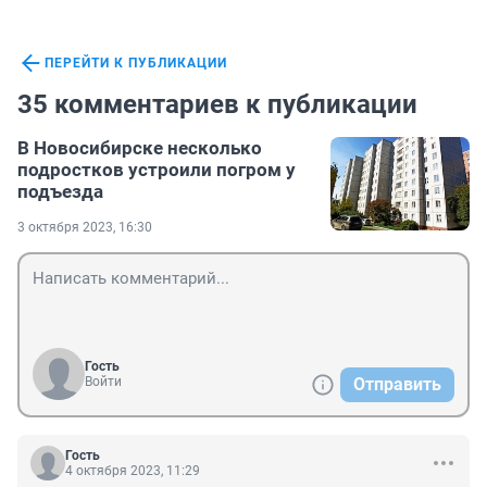
ПЕРЕЙТИ К ПУБЛИКАЦИИ
35 комментариев к публикации
В Новосибирске несколько
подростков устроили погром у
подъезда
3 октября 2023, 16:30
Гость
Войти
Отправить
Гость
4 октября 2023, 11:29