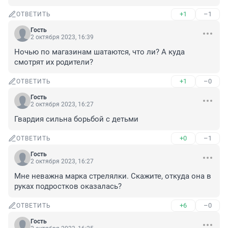
+1
–1
ОТВЕТИТЬ
Гость
2 октября 2023, 16:39
Ночью по магазинам шатаются, что ли? А куда 
смотрят их родители?
+1
–0
ОТВЕТИТЬ
Гость
2 октября 2023, 16:27
Гвардия сильна борьбой с детьми
+0
–1
ОТВЕТИТЬ
Гость
2 октября 2023, 16:27
Мне неважна марка стрелялки. Скажите, откуда она в 
руках подростков оказалась?
+6
–0
ОТВЕТИТЬ
Гость