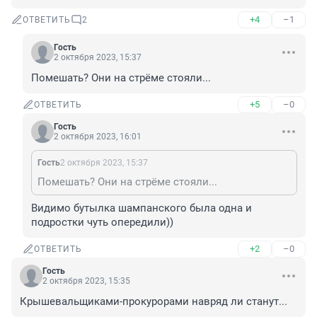
+4
–1
ОТВЕТИТЬ
2
Гость
2 октября 2023, 15:37
Помешать? Они на стрёме стояли...
+5
–0
ОТВЕТИТЬ
Гость
2 октября 2023, 16:01
Гость
2 октября 2023, 15:37
Помешать? Они на стрёме стояли...
Видимо бутылка шампанского была одна и 
подростки чуть опередили))
+2
–0
ОТВЕТИТЬ
Гость
2 октября 2023, 15:35
Крышевальщиками-прокурорами навряд ли станут...