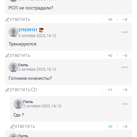
РСП не пострадали?
+0
–0
ОТВЕТИТЬ
275239151
2 октября 2023, 16:12
Тренируются
+0
–0
ОТВЕТИТЬ
Гость
2 октября 2023, 16:12
Гопники-онанисты?
+1
–0
ОТВЕТИТЬ
1
Гость
2 октября 2023, 16:15
Где ?
+0
–0
ОТВЕТИТЬ
Гость