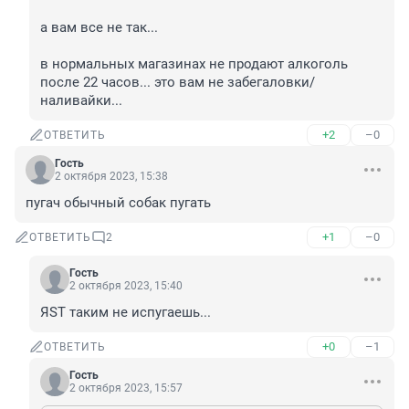
а вам все не так...

в нормальных магазинах не продают алкоголь 
после 22 часов... это вам не забегаловки/
наливайки...
+2
–0
ОТВЕТИТЬ
Гость
2 октября 2023, 15:38
пугач обычный собак пугать
+1
–0
ОТВЕТИТЬ
2
Гость
2 октября 2023, 15:40
ЯST таким не испугаешь...
+0
–1
ОТВЕТИТЬ
Гость
2 октября 2023, 15:57