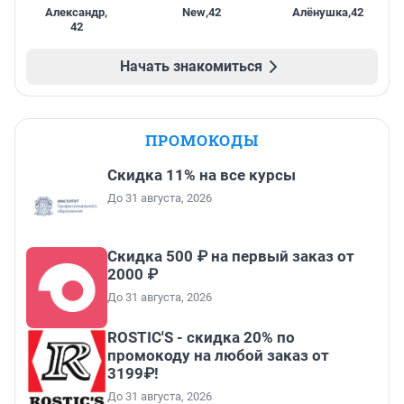
Александр
,
New
,
42
Алёнушка
,
42
42
Начать знакомиться
ПРОМОКОДЫ
Скидка 11% на все курсы
До 31 августа, 2026
Скидка 500 ₽ на первый заказ от
2000 ₽
До 31 августа, 2026
ROSTIC'S - скидка 20% по
промокоду на любой заказ от
3199₽!
До 31 августа, 2026