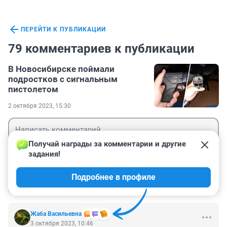
ПЕРЕЙТИ К ПУБЛИКАЦИИ
79 комментариев к публикации
В Новосибирске поймали
подростков с сигнальным
пистолетом
2 октября 2023, 15:30
Получай награды за комментарии и другие 
задания!
Гость
Подробнее в профиле
Войти
Отправить
Жаба Васильевна
3 октября 2023, 10:46