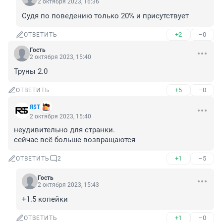
2 октября 2023, 16:36
Судя по поведению только 20% и присутствует
+2
–0
ОТВЕТИТЬ
Гость
2 октября 2023, 15:40
Труны 2.0
+5
–0
ОТВЕТИТЬ
Я$Т
2 октября 2023, 15:40
неудивительно для странки.

сейчас всё больше возвращаются
+1
–5
ОТВЕТИТЬ
2
Гость
2 октября 2023, 15:43
+1.5 копейки
+1
–0
ОТВЕТИТЬ