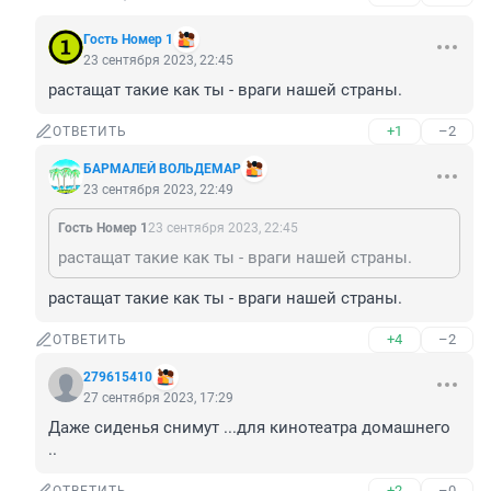
Гость Номер 1
23 сентября 2023, 22:45
растащат такие как ты - враги нашей страны.
+1
–2
ОТВЕТИТЬ
БАРМАЛЕЙ ВОЛЬДЕМАР
23 сентября 2023, 22:49
Гость Номер 1
23 сентября 2023, 22:45
растащат такие как ты - враги нашей страны.
растащат такие как ты - враги нашей страны.
+4
–2
ОТВЕТИТЬ
279615410
27 сентября 2023, 17:29
Даже сиденья снимут ...для кинотеатра домашнего 
..
+2
–0