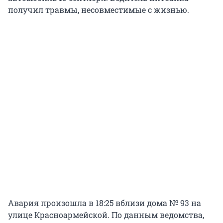
получил травмы, несовместимые с жизнью.
Авария произошла в 18:25 вблизи дома № 93 на
улице Красноармейской. По данным ведомства,