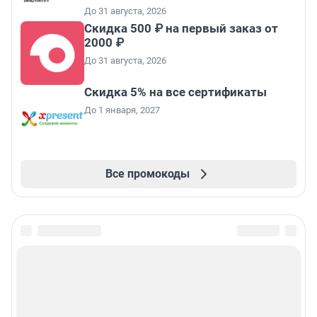
До 31 августа, 2026
Скидка 500 ₽ на первый заказ от
2000 ₽
До 31 августа, 2026
Скидка 5% на все сертификаты
До 1 января, 2027
Все промокоды