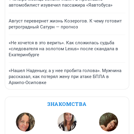
автомобилист изувечил пассажира «Яавтобуса»
Август перевернет жизнь Козерогов. К чему готовит
ретроградный Сатурн — прогноз
«Не хочется в это верить». Как сложилась судьба
«следователя на золотом Lexus» после скандала в
Екатеринбурге
«Нашел Наденьку, а у нее пробита голова». Мужчина
рассказал, как потерял жену при атаке БПЛА в
Архипо-Осиповке
ЗНАКОМСТВА