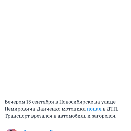
Вечером 13 сентября в Новосибирске на улице
Немировича-Данченко мотоцикл
попал
в ДТП.
Транспорт врезался в автомобиль и загорелся.