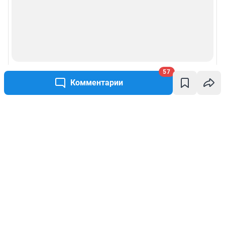
57
Комментарии
Написать комментарий