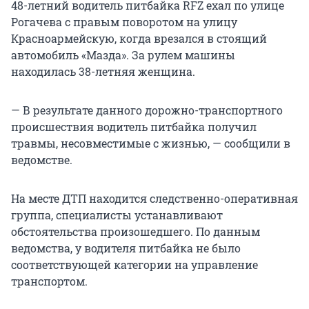
48-летний водитель питбайка RFZ ехал по улице
Рогачева с правым поворотом на улицу
Красноармейскую, когда врезался в стоящий
автомобиль «Мазда». За рулем машины
находилась 38-летняя женщина.
— В результате данного дорожно-транспортного
происшествия водитель питбайка получил
травмы, несовместимые с жизнью, — сообщили в
ведомстве.
На месте ДТП находится следственно-оперативная
группа, специалисты устанавливают
обстоятельства произошедшего. По данным
ведомства, у водителя питбайка не было
соответствующей категории на управление
транспортом.