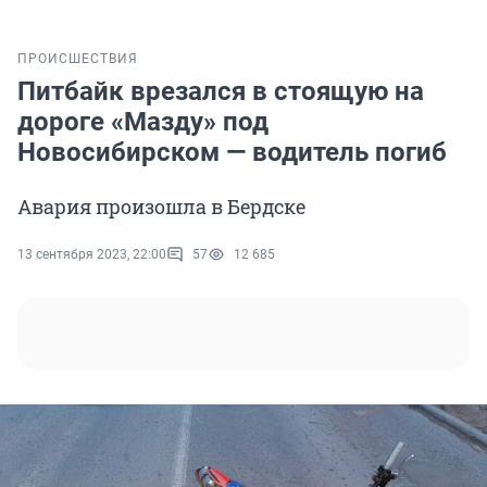
ПРОИСШЕСТВИЯ
Питбайк врезался в стоящую на
дороге «Мазду» под
Новосибирском — водитель погиб
Авария произошла в Бердске
13 сентября 2023, 22:00
57
12 685