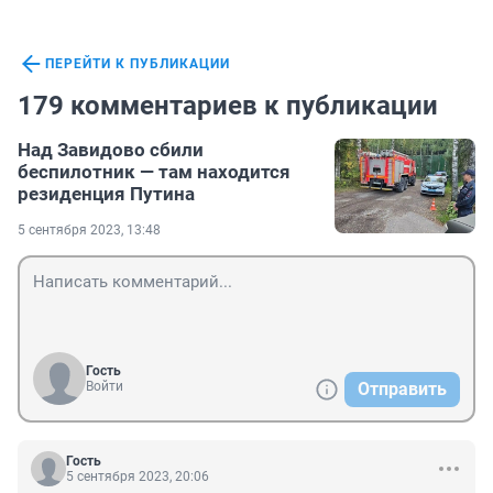
ПЕРЕЙТИ К ПУБЛИКАЦИИ
179 комментариев к публикации
Над Завидово сбили
беспилотник — там находится
резиденция Путина
5 сентября 2023, 13:48
Гость
Войти
Отправить
Гость
5 сентября 2023, 20:06