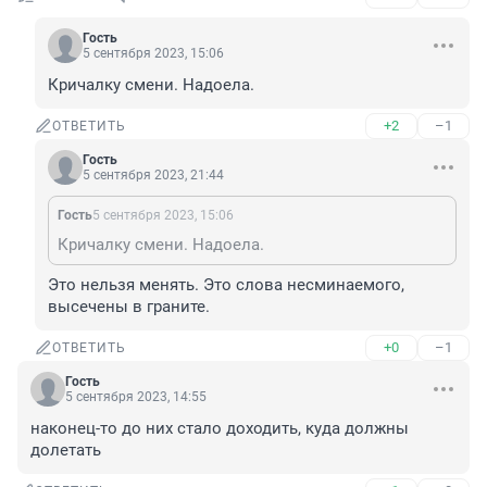
Гость
5 сентября 2023, 15:06
Кричалку смени. Надоела.
+2
–1
ОТВЕТИТЬ
Гость
5 сентября 2023, 21:44
Гость
5 сентября 2023, 15:06
Кричалку смени. Надоела.
Это нельзя менять. Это слова несминаемого, 
высечены в граните.
+0
–1
ОТВЕТИТЬ
Гость
5 сентября 2023, 14:55
наконец-то до них стало доходить, куда должны 
долетать