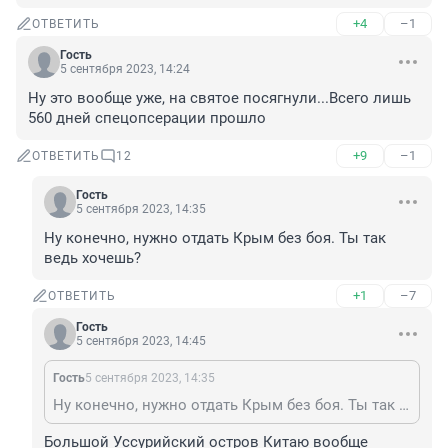
+4
–1
ОТВЕТИТЬ
Гость
5 сентября 2023, 14:24
Ну это вообще уже, на святое посягнули...Всего лишь 
560 дней спецопсерации прошло
+9
–1
ОТВЕТИТЬ
12
Гость
5 сентября 2023, 14:35
Ну конечно, нужно отдать Крым без боя. Ты так 
ведь хочешь?
+1
–7
ОТВЕТИТЬ
Гость
5 сентября 2023, 14:45
Гость
5 сентября 2023, 14:35
Ну конечно, нужно отдать Крым без боя. Ты так ведь хочешь?
Большой Уссурийский остров Китаю вообще 