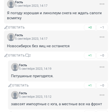
Гость
5 сентября 2023, 14:17
Я погоду хорошая и линолеум снега не ждать сапоги 
всмятку
+0
–1
ОТВЕТИТЬ
Гость
5 сентября 2023, 14:17
Новосибирск без яиц не останется
+1
–0
ОТВЕТИТЬ
2
Гость
5 сентября 2023, 14:19
Петушиные пригодятся.
+1
–0
ОТВЕТИТЬ
Гость
5 сентября 2023, 15:12
завозят импортные с юга, а местные все на фронт