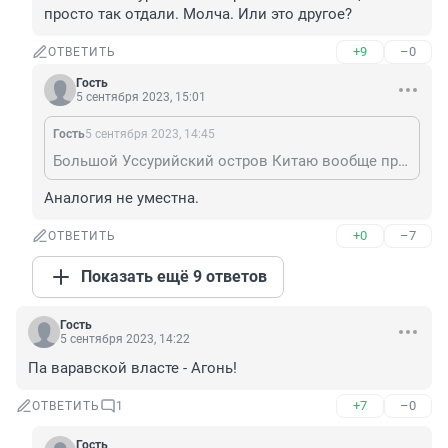
просто так отдали. Молча. Или это другое?
+9
–0
ОТВЕТИТЬ
Гость
5 сентября 2023, 15:01
Гость
5 сентября 2023, 14:45
Большой Уссурийский остров Китаю вообще просто так отдали. Молча. Или это другое?
Аналогия не уместна.
+0
–7
ОТВЕТИТЬ
Показать ещё 9 ответов
Гость
5 сентября 2023, 14:22
Па варавской власте - Агонь!
+7
–0
ОТВЕТИТЬ
1
Гость