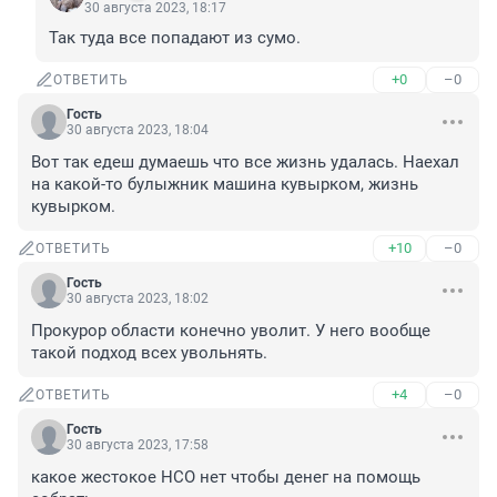
30 августа 2023, 18:17
Так туда все попадают из сумо.
+0
–0
ОТВЕТИТЬ
Гость
30 августа 2023, 18:04
Вот так едеш думаешь что все жизнь удалась. Наехал 
на какой-то булыжник машина кувырком, жизнь 
кувырком.
+10
–0
ОТВЕТИТЬ
Гость
30 августа 2023, 18:02
Прокурор области конечно уволит. У него вообще 
такой подход всех увольнять.
+4
–0
ОТВЕТИТЬ
Гость
30 августа 2023, 17:58
какое жестокое НСО нет чтобы денег на помощь 