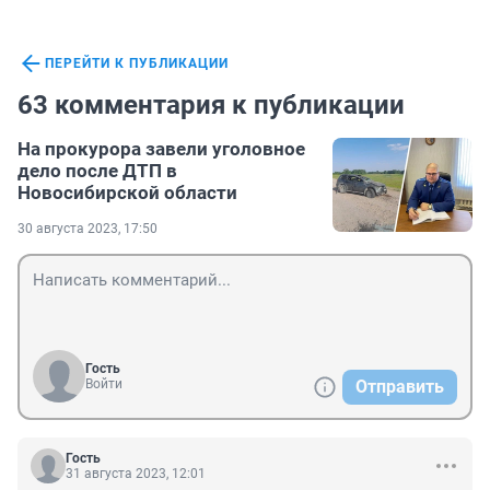
ПЕРЕЙТИ К ПУБЛИКАЦИИ
63 комментария к публикации
На прокурора завели уголовное
дело после ДТП в
Новосибирской области
30 августа 2023, 17:50
Гость
Войти
Отправить
Гость
31 августа 2023, 12:01