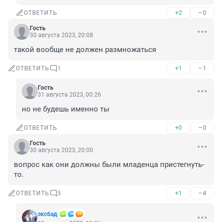
+2
–0
ОТВЕТИТЬ
Гость
30 августа 2023, 20:08
такой вообще не должен размножаться
+1
–1
ОТВЕТИТЬ
1
Гость
31 августа 2023, 00:26
но не будешь именно ты
+0
–0
ОТВЕТИТЬ
Гость
30 августа 2023, 20:00
вопрос как они должны были младенца пристегнуть-
то.
+1
–4
ОТВЕТИТЬ
5
эксбад