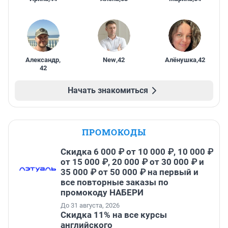
Александр
,
New
,
42
Алёнушка
,
42
42
Начать знакомиться
ПРОМОКОДЫ
Скидка 6 000 ₽ от 10 000 ₽, 10 000 ₽
от 15 000 ₽, 20 000 ₽ от 30 000 ₽ и
35 000 ₽ от 50 000 ₽ на первый и
все повторные заказы по
промокоду НАБЕРИ
До 31 августа, 2026
Скидка 11% на все курсы
английского