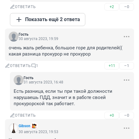
+2
–0
ОТВЕТИТЬ
Показать ещё 2 ответа
Гость
30 августа 2023, 19:59
очень жаль ребенка, большое горе для родителей(( 
какая разница прокурор не прокурор
+11
–1
ОТВЕТИТЬ
1
Гость
31 августа 2023, 16:48
Есть разница, если ты при такой должности 
нарушаешь ПДД, значит и в работе своей 
прокурорской так работает.
+0
–0
ОТВЕТИТЬ
Gibson
30 августа 2023, 19:53