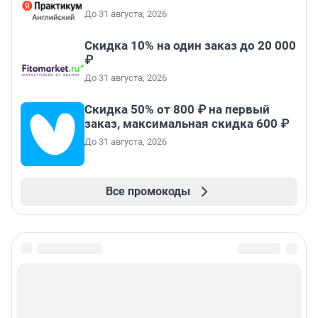
До 31 августа, 2026
Скидка 10% на один заказ до 20 000
₽
До 31 августа, 2026
Скидка 50% от 800 ₽ на первый
заказ, максимальная скидка 600 ₽
До 31 августа, 2026
Все промокоды