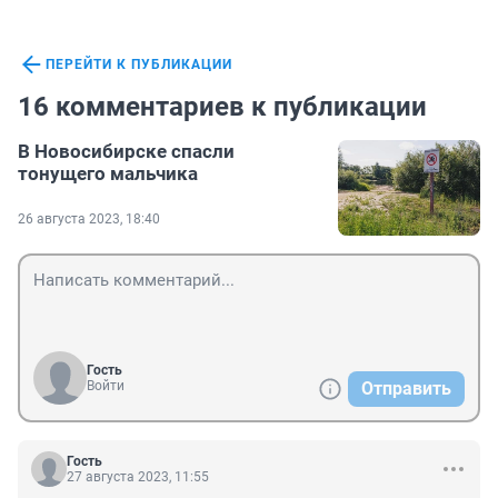
ПЕРЕЙТИ К ПУБЛИКАЦИИ
16 комментариев к публикации
В Новосибирске спасли
тонущего мальчика
26 августа 2023, 18:40
Гость
Войти
Отправить
Гость
27 августа 2023, 11:55