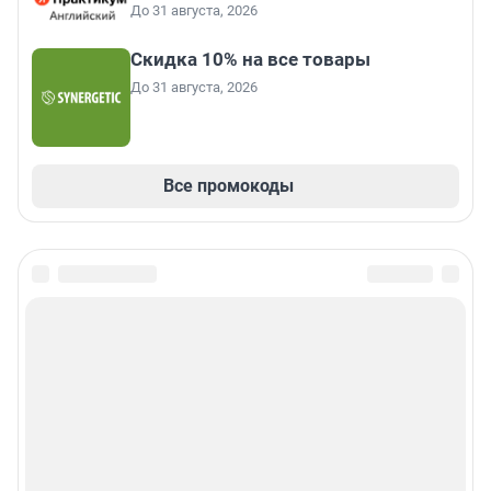
До 31 августа, 2026
Скидка 10% на все товары
До 31 августа, 2026
Все промокоды