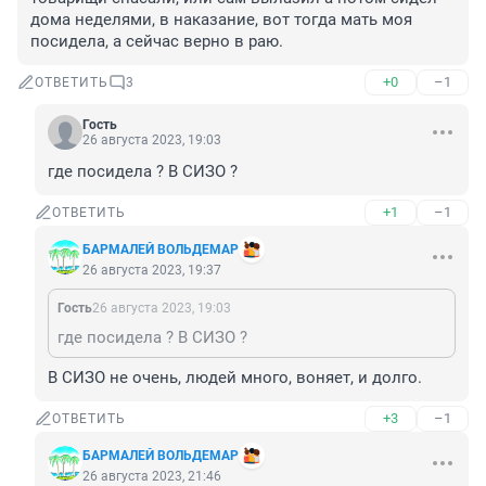
дома неделями, в наказание, вот тогда мать моя 
посидела, а сейчас верно в раю.
+0
–1
ОТВЕТИТЬ
3
Гость
26 августа 2023, 19:03
где посидела ? В СИЗО ?
+1
–1
ОТВЕТИТЬ
БАРМАЛЕЙ ВОЛЬДЕМАР
26 августа 2023, 19:37
Гость
26 августа 2023, 19:03
где посидела ? В СИЗО ?
В СИЗО не очень, людей много, воняет, и долго.
+3
–1
ОТВЕТИТЬ
БАРМАЛЕЙ ВОЛЬДЕМАР
26 августа 2023, 21:46