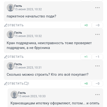
Гость
15 июня 2023, 10:32
паркетное начальство поди?
+0
–0
ОТВЕТИТЬ
Гость
15 июня 2023, 10:32
Кран подрядчика, неисправность тоже проверяет 
подрядчик, а не брусника
+1
–1
ОТВЕТИТЬ
Гость
15 июня 2023, 10:31
Сколько можно строить? Кто это всё покупает?
+8
–0
ОТВЕТИТЬ
1
Гость
15 июня 2023, 10:33
Крановщицам ипотеку оформляют, потом... и опять 