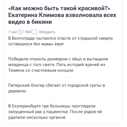
«Как можно быть такой красивой?»
Екатерина Климова взволновала всех
видео в бикини
1 час
568
Обсудить
В Волгограде пытаются спасти от страшной смерти
оставшихся без мамы ежат
Победили опухоль размером с яйцо и вытащили
младенца с того света. Пять историй врачей из
Тюмени со счастливым концом
Питерский блогер сбегает от городской суеты в
деревню
В Екатеринбурге три больницы проглядели
запущенный рак у пациентки. После родов ей
удалили несколько органов