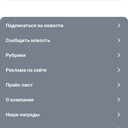
Подписаться на новости
Сообщить новость
Рубрики
Реклама на сайте
Прайс-лист
О компании
Наши награды