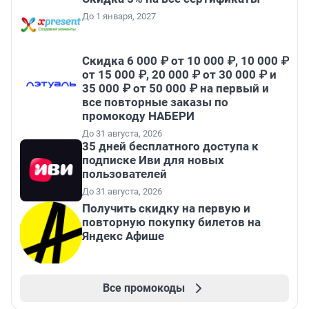
До 1 января, 2027
Скидка 6 000 ₽ от 10 000 ₽, 10 000 ₽
от 15 000 ₽, 20 000 ₽ от 30 000 ₽ и
35 000 ₽ от 50 000 ₽ на первый и
все повторные заказы по
промокоду НАБЕРИ
До 31 августа, 2026
35 дней бесплатного доступа к
подписке Иви для новых
пользователей
До 31 августа, 2026
Получить скидку на первую и
повторную покупку билетов на
Яндекс Афише
Все промокоды