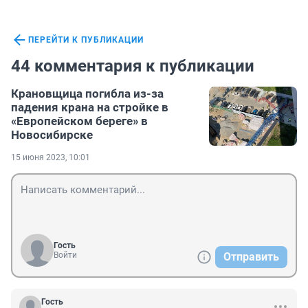
ПЕРЕЙТИ К ПУБЛИКАЦИИ
44 комментария к публикации
Крановщица погибла из-за
падения крана на стройке в
«Европейском береге» в
Новосибирске
15 июня 2023, 10:01
Гость
Войти
Отправить
Гость