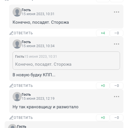
Гость
15 июня 2023, 10:31
Конечно, посадят. Сторожа
+4
–0
ОТВЕТИТЬ
Гость
15 июня 2023, 10:34
Гость
15 июня 2023, 10:31
Конечно, посадят. Сторожа
В новую будку КПП...
+0
–0
ОТВЕТИТЬ
Гость
15 июня 2023, 12:19
Ну так крановщицу и размотало
+0
–0
ОТВЕТИТЬ
Гость