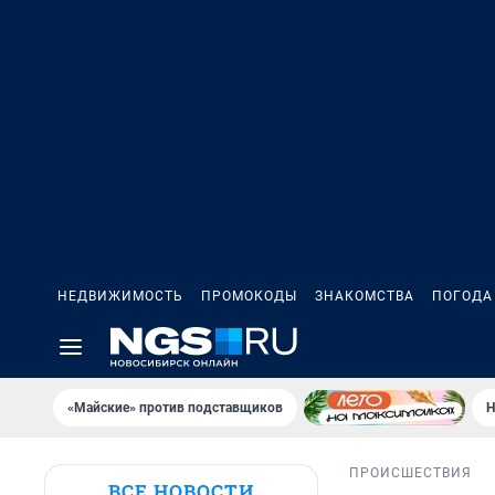
НЕДВИЖИМОСТЬ
ПРОМОКОДЫ
ЗНАКОМСТВА
ПОГОДА
«Майские» против подставщиков
Н
ПРОИСШЕСТВИЯ
ВСЕ НОВОСТИ