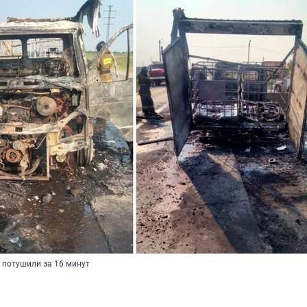
 потушили за 16 минут