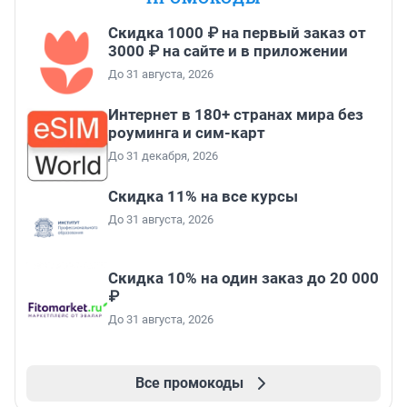
Скидка 1000 ₽ на первый заказ от
3000 ₽ на сайте и в приложении
До 31 августа, 2026
Интернет в 180+ странах мира без
роуминга и сим-карт
До 31 декабря, 2026
Скидка 11% на все курсы
До 31 августа, 2026
Скидка 10% на один заказ до 20 000
₽
До 31 августа, 2026
Все промокоды