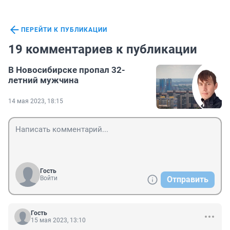
ПЕРЕЙТИ К ПУБЛИКАЦИИ
19 комментариев к публикации
В Новосибирске пропал 32-
летний мужчина
14 мая 2023, 18:15
Гость
Войти
Отправить
Гость
15 мая 2023, 13:10