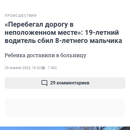
ПРОИСШЕСТВИЯ
«Перебегал дорогу в
неположенном месте»: 19-летний
водитель сбил 8-летнего мальчика
Ребенка доставили в больницу
29 апреля 2023, 16:52
7 402
29 комментариев