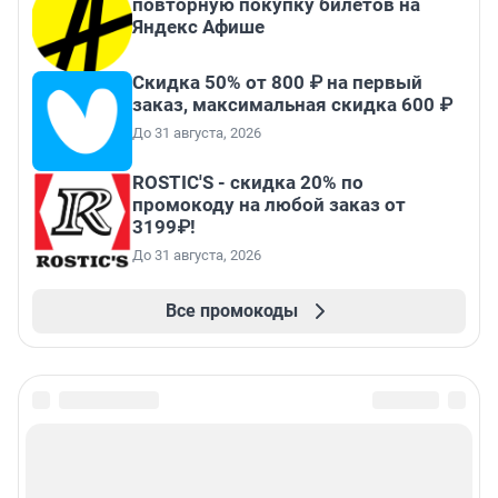
повторную покупку билетов на
Яндекс Афише
Скидка 50% от 800 ₽ на первый
заказ, максимальная скидка 600 ₽
До 31 августа, 2026
ROSTIC'S - скидка 20% по
промокоду на любой заказ от
3199₽!
До 31 августа, 2026
Все промокоды