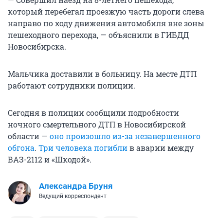
который перебегал проезжую часть дороги слева
направо по ходу движения автомобиля вне зоны
пешеходного перехода, — объяснили в ГИБДД
Новосибирска.
Мальчика доставили в больницу. На месте ДТП
работают сотрудники полиции.
Сегодня в полиции сообщили подробности
ночного смертельного ДТП в Новосибирской
области —
оно произошло из-за незавершенного
обгона
.
Три человека погибли
в аварии между
ВАЗ-2112 и «Шкодой».
Александра Бруня
Ведущий корреспондент