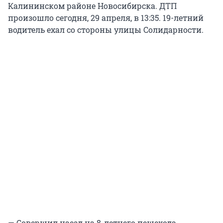
Калининском районе Новосибирска. ДТП
произошло сегодня, 29 апреля, в 13:35. 19-летний
водитель ехал со стороны улицы Солидарности.
— Совершил наезд на 8-летнего пешехода,