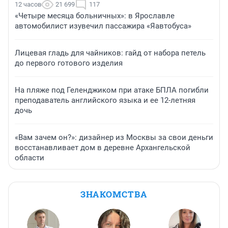
12 часов
21 699
117
«Четыре месяца больничных»: в Ярославле
автомобилист изувечил пассажира «Яавтобуса»
Лицевая гладь для чайников: гайд от набора петель
до первого готового изделия
На пляже под Геленджиком при атаке БПЛА погибли
преподаватель английского языка и ее 12-летняя
дочь
«Вам зачем он?»: дизайнер из Москвы за свои деньги
восстанавливает дом в деревне Архангельской
области
ЗНАКОМСТВА