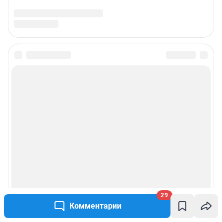
29
Комментарии