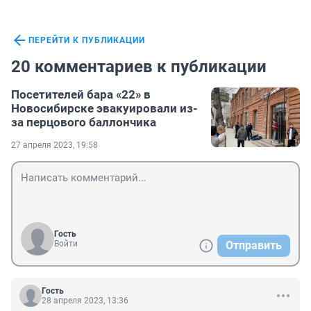
ПЕРЕЙТИ К ПУБЛИКАЦИИ
20 комментариев к публикации
Посетителей бара «22» в
Новосибирске эвакуировали из-
за перцового баллончика
27 апреля 2023, 19:58
Гость
Войти
Отправить
Гость
28 апреля 2023, 13:36