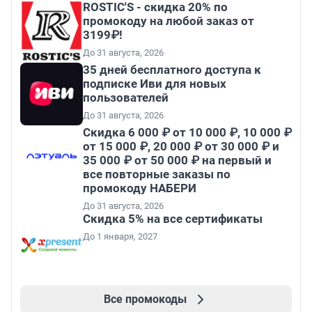
ROSTIC'S - скидка 20% по
промокоду на любой заказ от
3199₽!
До 31 августа, 2026
35 дней бесплатного доступа к
подписке Иви для новых
пользователей
До 31 августа, 2026
Скидка 6 000 ₽ от 10 000 ₽, 10 000 ₽
от 15 000 ₽, 20 000 ₽ от 30 000 ₽ и
35 000 ₽ от 50 000 ₽ на первый и
все повторные заказы по
промокоду НАБЕРИ
До 31 августа, 2026
Скидка 5% на все сертификаты
До 1 января, 2027
Все промокоды