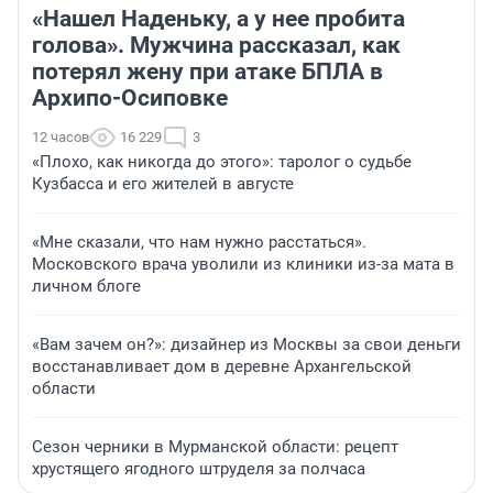
«Нашел Наденьку, а у нее пробита
голова». Мужчина рассказал, как
потерял жену при атаке БПЛА в
Архипо-Осиповке
12 часов
16 229
3
«Плохо, как никогда до этого»: таролог о судьбе
Кузбасса и его жителей в августе
«Мне сказали, что нам нужно расстаться».
Московского врача уволили из клиники из-за мата в
личном блоге
«Вам зачем он?»: дизайнер из Москвы за свои деньги
восстанавливает дом в деревне Архангельской
области
Сезон черники в Мурманской области: рецепт
хрустящего ягодного штруделя за полчаса