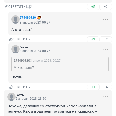
+5
–2
ОТВЕТИТЬ
2
275490920
3 апреля 2023, 00:27
А кто ваш?
+1
–2
ОТВЕТИТЬ
Гость
3 апреля 2023, 00:45
275490920
3 апреля 2023, 00:27
А кто ваш?
Путин!
+1
–4
ОТВЕТИТЬ
Гость
2 апреля 2023, 23:50
Похоже, девушку со статуэткой использовали в 
темную. Как и водителя грузовика на Крымском 