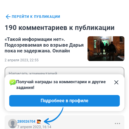
ПЕРЕЙТИ К ПУБЛИКАЦИИ
190 комментариев к публикации
«Такой информации нет».
Подозреваемая во взрыве Дарья
пока не задержана. Онлайн
2 апреля 2023, 22:55
Получай награды за комментарии и другие 
задания!
Гость
Подробнее в профиле
Войти
Отправить
280026704
7 апреля 2023, 16:14