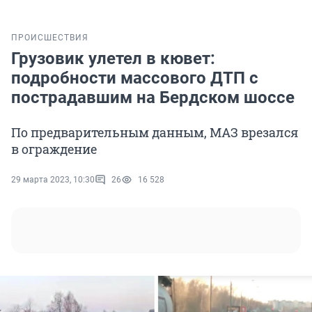
ПРОИСШЕСТВИЯ
Грузовик улетел в кювет:
подробности массового ДТП с
пострадавшим на Бердском шоссе
По предварительным данным, МАЗ врезался
в ограждение
29 марта 2023, 10:30
26
16 528