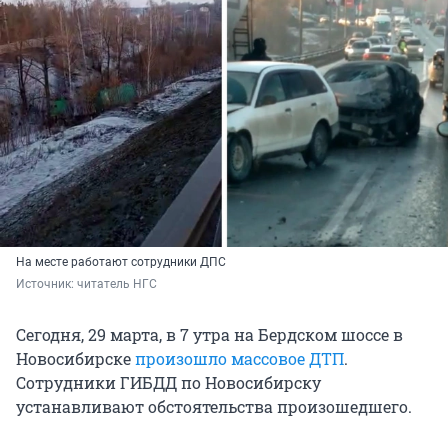
На месте работают сотрудники ДПС
Источник: 
читатель НГС
Сегодня, 29 марта, в 7 утра на Бердском шоссе в
Новосибирске
произошло массовое ДТП
.
Сотрудники ГИБДД по Новосибирску
устанавливают обстоятельства произошедшего.