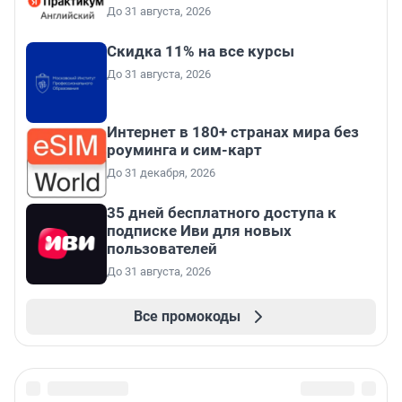
До 31 августа, 2026
Скидка 11% на все курсы
До 31 августа, 2026
Интернет в 180+ странах мира без
роуминга и сим-карт
До 31 декабря, 2026
35 дней бесплатного доступа к
подписке Иви для новых
пользователей
До 31 августа, 2026
Все промокоды