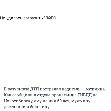
Не удалось загрузить VIQEO
В результате ДТП пострадал водитель — мужчина.
Как сообщили в отделе пропаганды ГИБДД по
Новосибирску, ему на вид 60 лет, мужчину
доставили в больницу.