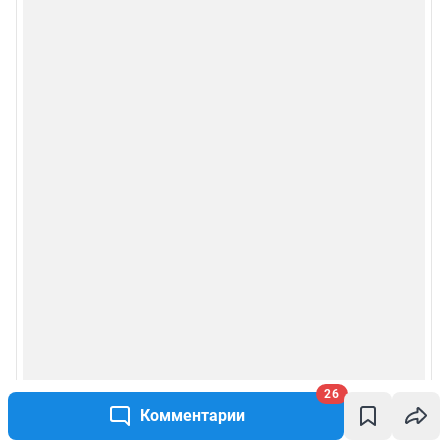
26
Комментарии