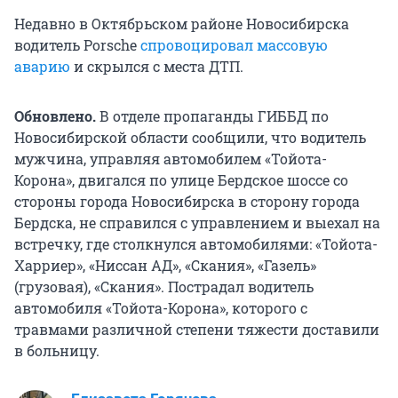
Недавно в Октябрьском районе Новосибирска
водитель Porsche
спровоцировал массовую
аварию
и скрылся с места ДТП.
Обновлено.
В отделе пропаганды ГИББД по
Новосибирской области сообщили, что водитель
мужчина, управляя автомобилем «Тойота-
Корона», двигался по улице Бердское шоссе со
стороны города Новосибирска в сторону города
Бердска, не справился с управлением и выехал на
встречку, где столкнулся автомобилями: «Тойота-
Харриер», «Ниссан АД», «Скания», «Газель»
(грузовая), «Скания». Пострадал водитель
автомобиля «Тойота-Корона», которого с
травмами различной степени тяжести доставили
в больницу.