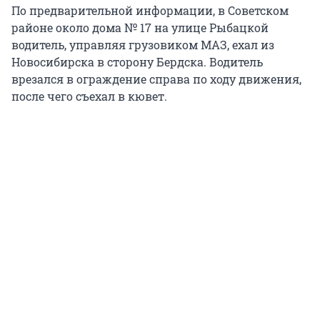
По предварительной информации, в Советском
районе около дома № 17 на улице Рыбацкой
водитель, управляя грузовиком МАЗ, ехал из
Новосибирска в сторону Бердска. Водитель
врезался в ограждение справа по ходу движения,
после чего съехал в кювет.