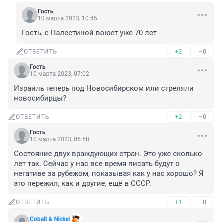
Гость
10 марта 2023, 10:45
Гость, с Палестиной воюет уже 70 лет
+2
–0
ОТВЕТИТЬ
Гость
10 марта 2023, 07:02
Израиль теперь под Новосибирском или стреляли 
новосибирцы?
+2
–0
ОТВЕТИТЬ
Гость
10 марта 2023, 06:58
Состояние двух враждующих стран. Это уже сколько 
лет так. Сейчас у нас все время писать будут о 
негативе за рубежом, показывая как у нас хорошо? Я 
это пережил, как и другие, ещё в СССР.
+1
–0
ОТВЕТИТЬ
Cobalt & Nickel