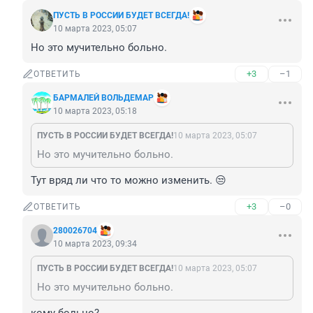
ПУСТЬ В РОССИИ БУДЕТ ВСЕГДА!
10 марта 2023, 05:07
Но это мучительно больно.
+3
–1
ОТВЕТИТЬ
БАРМАЛЕЙ ВОЛЬДЕМАР
10 марта 2023, 05:18
ПУСТЬ В РОССИИ БУДЕТ ВСЕГДА!
10 марта 2023, 05:07
Но это мучительно больно.
Тут вряд ли что то можно изменить. 😒
+3
–0
ОТВЕТИТЬ
280026704
10 марта 2023, 09:34
ПУСТЬ В РОССИИ БУДЕТ ВСЕГДА!
10 марта 2023, 05:07
Но это мучительно больно.