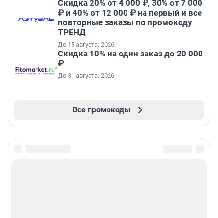
Скидка 20% от 4 000 ₽, 30% от 7 000
₽ и 40% от 12 000 ₽ на первый и все
повторные заказы по промокоду
ТРЕНД
До 15 августа, 2026
Скидка 10% на один заказ до 20 000
₽
До 31 августа, 2026
Все промокоды