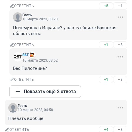
+5
–1
ОТВЕТИТЬ
Гость
10 марта 2023, 08:20
Почему как в Израиле? у нас тут ближе Брянская 
область есть.
+1
–3
ОТВЕТИТЬ
ЯST
10 марта 2023, 08:52
Бес Пилотнике?
+1
–3
ОТВЕТИТЬ
Показать ещё 2 ответа
Гость
10 марта 2023, 04:58
Плевать вообще
+4
–3
ОТВЕТИТЬ