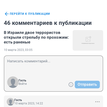
ПЕРЕЙТИ К ПУБЛИКАЦИИ
46 комментариев к публикации
В Израиле двое террористов
открыли стрельбу по прохожим:
есть раненые
10 марта 2023, 03:05
Гость
Войти
Отправить
Гость
10 марта 2023, 14:22