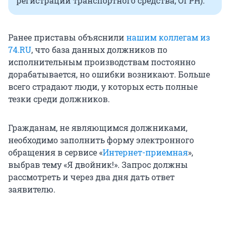
регистрации транспортного средства, ОГРН).
Ранее приставы объяснили
нашим коллегам из
74.RU
, что база данных должников по
исполнительным производствам постоянно
дорабатывается, но ошибки возникают. Больше
всего страдают люди, у которых есть полные
тезки среди должников.
Гражданам, не являющимся должниками,
необходимо заполнить форму электронного
обращения в сервисе «
Интернет-приемная
»,
выбрав тему «Я двойник!». Запрос должны
рассмотреть и через два дня дать ответ
заявителю.