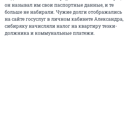
он называл им свои паспортные данные, и те
больше не набирали. Чужие долги отображались
на сайте госуслуг в личном кабинете Александра,
сибиряку начисляли налог на квартиру тезки-
должника и коммунальные платежи.