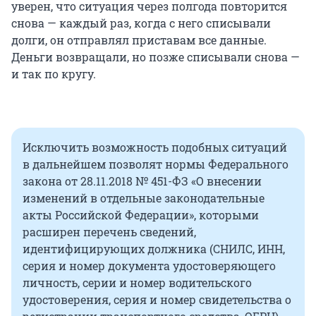
уверен, что ситуация через полгода повторится
снова — каждый раз, когда с него списывали
долги, он отправлял приставам все данные.
Деньги возвращали, но позже списывали снова —
и так по кругу.
Исключить возможность подобных ситуаций
в дальнейшем позволят нормы Федерального
закона от 28.11.2018 № 451-ФЗ «О внесении
изменений в отдельные законодательные
акты Российской Федерации», которыми
расширен перечень сведений,
идентифицирующих должника (СНИЛС, ИНН,
серия и номер документа удостоверяющего
личность, серии и номер водительского
удостоверения, серия и номер свидетельства о