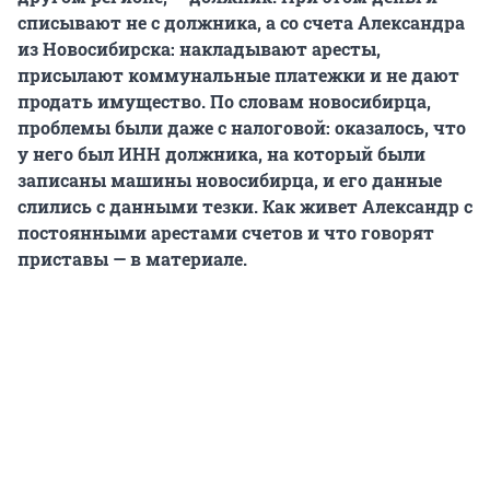
списывают не с должника, а со счета Александра
из Новосибирска: накладывают аресты,
присылают коммунальные платежки и не дают
продать имущество. По словам новосибирца,
проблемы были даже с налоговой: оказалось, что
у него был ИНН должника, на который были
записаны машины новосибирца, и его данные
слились с данными тезки. Как живет Александр с
постоянными арестами счетов и что говорят
приставы — в материале.