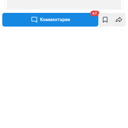
67
Комментарии
Написать комментарий