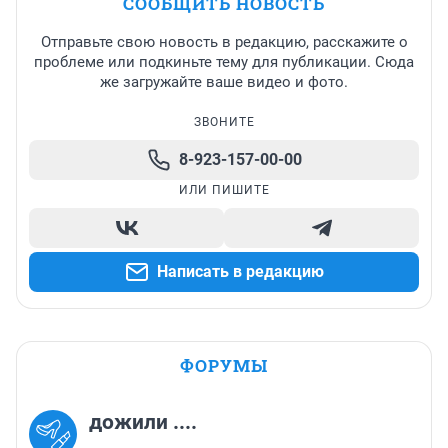
СООБЩИТЬ НОВОСТЬ
Отправьте свою новость в редакцию, расскажите о
проблеме или подкиньте тему для публикации. Сюда
же загружайте ваше видео и фото.
ЗВОНИТЕ
8-923-157-00-00
ИЛИ ПИШИТЕ
Написать в редакцию
ФОРУМЫ
дожили ....