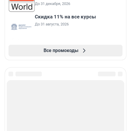
До 31 декабря, 2026
Скидка 11% на все курсы
До 31 августа, 2026
Все промокоды