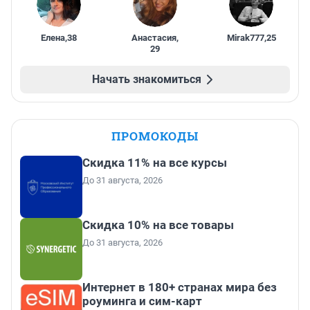
Елена
,
38
Анастасия
,
Mirak777
,
25
29
Начать знакомиться
ПРОМОКОДЫ
Скидка 11% на все курсы
До 31 августа, 2026
Скидка 10% на все товары
До 31 августа, 2026
Интернет в 180+ странах мира без
роуминга и сим-карт