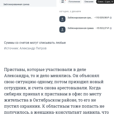
Суммы со счетов могут списывать любые
Источник: 
Александр Петров
Приставы, которые участвовали в деле
Александра, то и дело менялись. Он объяснял
свою ситуацию одному, потом приходил новый
сотрудник, и счета снова арестовывали. Когда
сибиряк приехал к приставам в офис по месту
жительства в Октябрьском районе, то его не
пустил охранник. К областным тоже попасть не
получилось, а женщина-консультант заявила, что