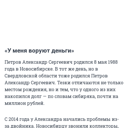
«У меня воруют деньги»
Петров Александр Сергеевич родился 8 мая 1988
года в Новосибирске. В тот же день, но в
Свердловской области тоже родился Петров
Александр Сергеевич. Тезки отличаются не только
местом рождения, но и тем, что у одного из них
накопился долг — по словам сибиряка, почти на
миллион рублей.
С 2014 года у Александра начались проблемы из-
за двойника. Новосибирцу звонили коллекторы,