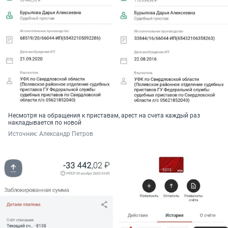
Несмотря на обращения к приставам, арест на счета каждый раз
накладывается по новой
Источник: 
Александр Петров