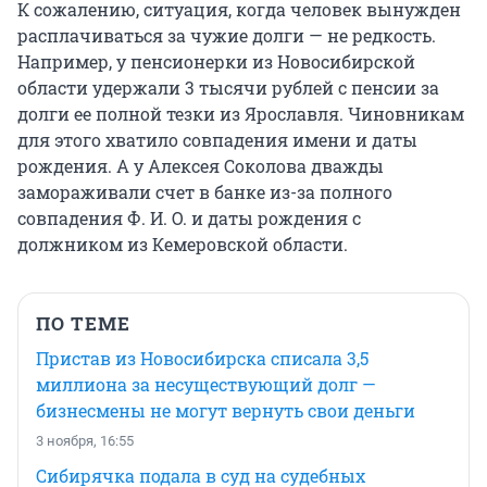
К сожалению, ситуация, когда человек вынужден
расплачиваться за чужие долги — не редкость.
Например, у пенсионерки из Новосибирской
области удержали 3 тысячи рублей с пенсии за
долги ее полной тезки из Ярославля. Чиновникам
для этого хватило совпадения имени и даты
рождения. А у Алексея Соколова дважды
замораживали счет в банке из-за полного
совпадения Ф. И. О. и даты рождения с
должником из Кемеровской области.
ПО ТЕМЕ
Пристав из Новосибирска списала 3,5
миллиона за несуществующий долг —
бизнесмены не могут вернуть свои деньги
3 ноября, 16:55
Сибирячка подала в суд на судебных