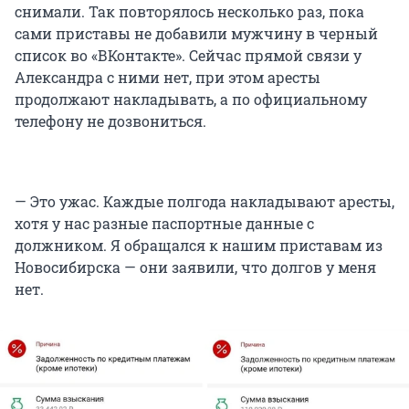
снимали. Так повторялось несколько раз, пока
сами приставы не добавили мужчину в черный
список во «ВКонтакте». Сейчас прямой связи у
Александра с ними нет, при этом аресты
продолжают накладывать, а по официальному
телефону не дозвониться.
— Это ужас. Каждые полгода накладывают аресты,
хотя у нас разные паспортные данные с
должником. Я обращался к нашим приставам из
Новосибирска — они заявили, что долгов у меня
нет.