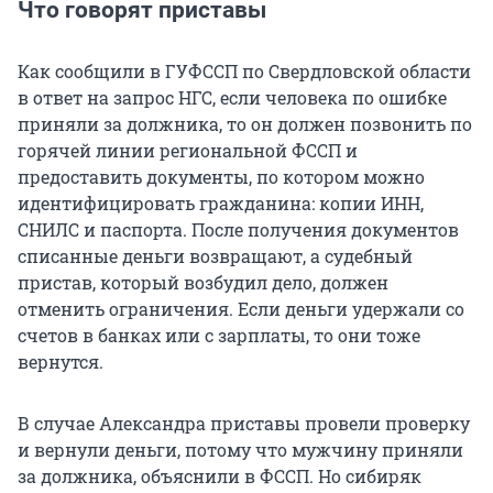
Что говорят приставы
Как сообщили в ГУФССП по Свердловской области
в ответ на запрос НГС, если человека по ошибке
приняли за должника, то он должен позвонить по
горячей линии региональной ФССП и
предоставить документы, по котором можно
идентифицировать гражданина: копии ИНН,
СНИЛС и паспорта. После получения документов
списанные деньги возвращают, а судебный
пристав, который возбудил дело, должен
отменить ограничения. Если деньги удержали со
счетов в банках или с зарплаты, то они тоже
вернутся.
В случае Александра приставы провели проверку
и вернули деньги, потому что мужчину приняли
за должника, объяснили в ФССП. Но сибиряк