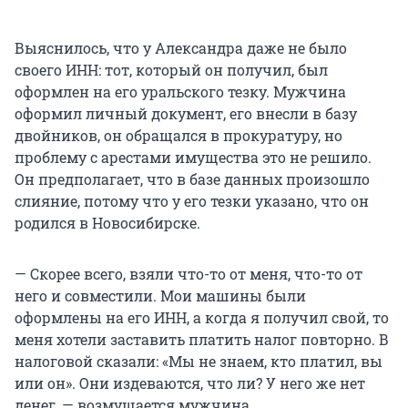
Выяснилось, что у Александра даже не было
своего ИНН: тот, который он получил, был
оформлен на его уральского тезку. Мужчина
оформил личный документ, его внесли в базу
двойников, он обращался в прокуратуру, но
проблему с арестами имущества это не решило.
Он предполагает, что в базе данных произошло
слияние, потому что у его тезки указано, что он
родился в Новосибирске.
— Скорее всего, взяли что-то от меня, что-то от
него и совместили. Мои машины были
оформлены на его ИНН, а когда я получил свой, то
меня хотели заставить платить налог повторно. В
налоговой сказали: «Мы не знаем, кто платил, вы
или он». Они издеваются, что ли? У него же нет
денег, — возмущается мужчина.