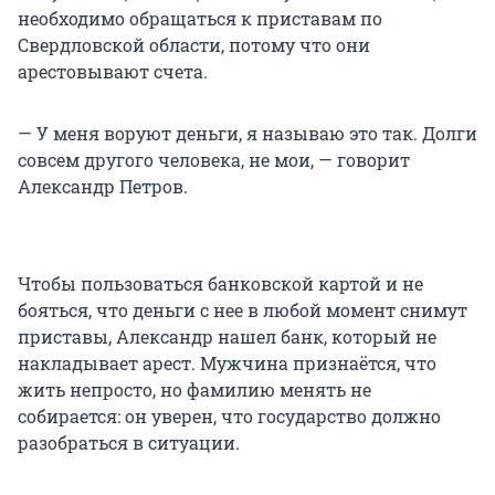
необходимо обращаться к приставам по
Свердловской области, потому что они
арестовывают счета.
— У меня воруют деньги, я называю это так. Долги
совсем другого человека, не мои, — говорит
Александр Петров.
Чтобы пользоваться банковской картой и не
бояться, что деньги с нее в любой момент снимут
приставы, Александр нашел банк, который не
накладывает арест. Мужчина признаётся, что
жить непросто, но фамилию менять не
собирается: он уверен, что государство должно
разобраться в ситуации.