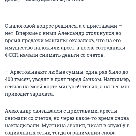
С налоговой вопрос решился, а с приставами —
нет. Впервые с ними Александр столкнулся во
время продажи машины: оказалось, что на его
имущество наложили арест, а после сотрудники
ФССП начали снимать деньги со счетов.
— Арестовывают любые суммы, один раз было до
400 тысяч, уводят в долг перед банком. Например,
сейчас на моей карте минус 69 тысяч, а на нее мне
приходит зарплата.
Александр связывался с приставами, аресты
снимали со счетов, но через какое-то время снова
накладывали. Мужчина звонил, писал в службу в
социальных сетях, тогда ограничения снова